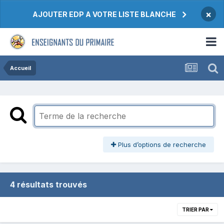
×
AJOUTER EDP A VOTRE LISTE BLANCHE
Accueil
Plus d’options de recherche
4 résultats trouvés
TRIER PAR