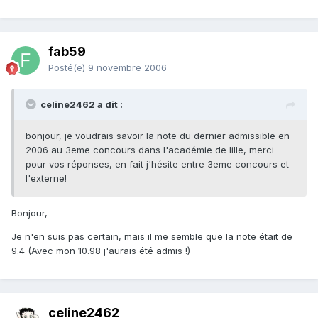
fab59
Posté(e)
9 novembre 2006
celine2462 a dit :
bonjour, je voudrais savoir la note du dernier admissible en
2006 au 3eme concours dans l'académie de lille, merci
pour vos réponses, en fait j'hésite entre 3eme concours et
l'externe!
Bonjour,
Je n'en suis pas certain, mais il me semble que la note était de
9.4 (Avec mon 10.98 j'aurais été admis !)
celine2462