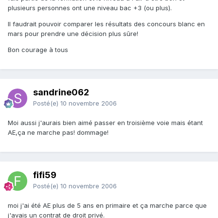
plusieurs personnes ont une niveau bac +3 (ou plus).
Il faudrait pouvoir comparer les résultats des concours blanc en
mars pour prendre une décision plus sûre!
Bon courage à tous
sandrine062
Posté(e)
10 novembre 2006
Moi aussi j'aurais bien aimé passer en troisième voie mais étant
AE,ça ne marche pas! dommage!
fifi59
Posté(e)
10 novembre 2006
moi j'ai été AE plus de 5 ans en primaire et ça marche parce que
j'avais un contrat de droit privé.