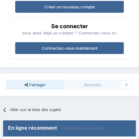
Créer un nouveau compte
Se connecter
Vous avez déjà un compte ? Connectez-vous ici.
Connectez-vous maintenant
Partager
Abonnés
0
Aller sur la liste des sujets
En ligne récemment
0 membre est en ligne