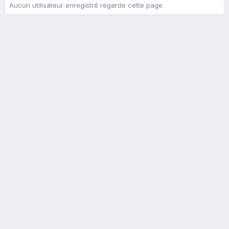
Aucun utilisateur enregistré regarde cette page.