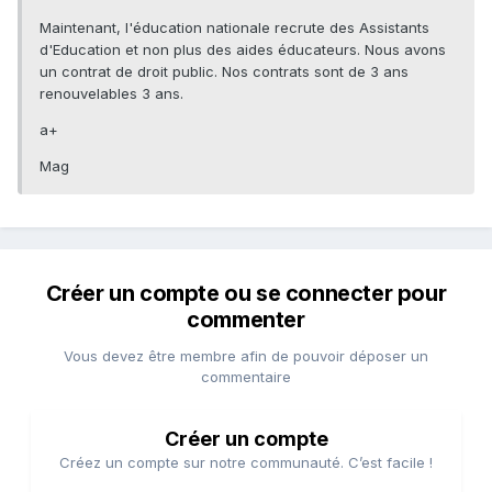
Maintenant, l'éducation nationale recrute des Assistants
d'Education et non plus des aides éducateurs. Nous avons
un contrat de droit public. Nos contrats sont de 3 ans
renouvelables 3 ans.
a+
Mag
Créer un compte ou se connecter pour
commenter
Vous devez être membre afin de pouvoir déposer un
commentaire
Créer un compte
Créez un compte sur notre communauté. C’est facile !