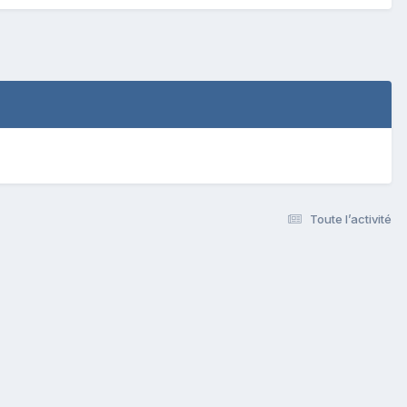
Toute l’activité