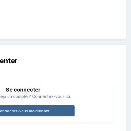
enter
Se connecter
éjà un compte ? Connectez-vous ici.
onnectez-vous maintenant