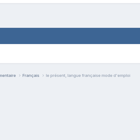
émentaire
Français
le présent, langue française mode d'emploi