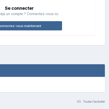
Se connecter
éjà un compte ? Connectez-vous ici.
onnectez-vous maintenant
Toute l’activité