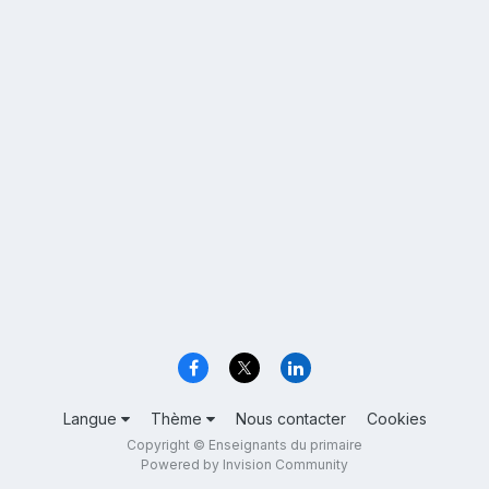
Langue
Thème
Nous contacter
Cookies
Copyright © Enseignants du primaire
Powered by Invision Community