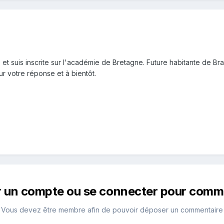
 et suis inscrite sur l'académie de Bretagne. Future habitante de Br
r votre réponse et à bientôt.
r un compte ou se connecter pour comm
Vous devez être membre afin de pouvoir déposer un commentaire