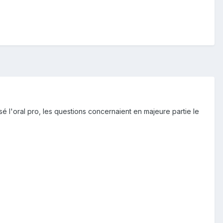
ssé l'oral pro, les questions concernaient en majeure partie le