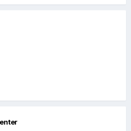
enter