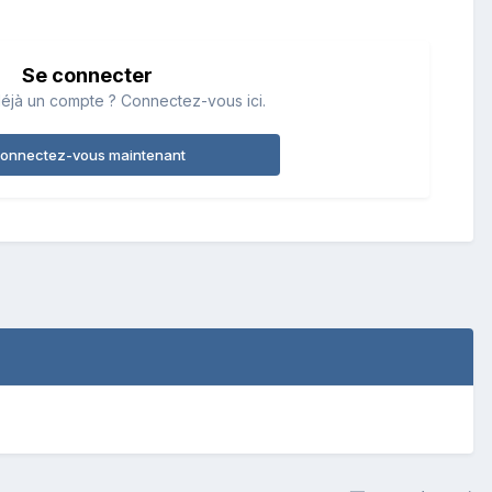
Se connecter
éjà un compte ? Connectez-vous ici.
onnectez-vous maintenant