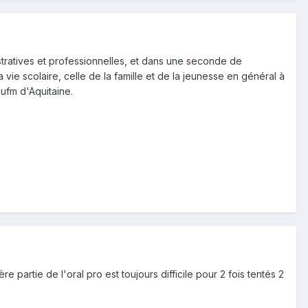
stratives et professionnelles, et dans une seconde de
vie scolaire, celle de la famille et de la jeunesse en général à
Iufm d'Aquitaine.
 partie de l'oral pro est toujours difficile pour 2 fois tentés 2