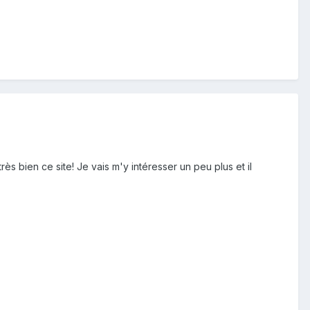
r très bien ce site! Je vais m'y intéresser un peu plus et il