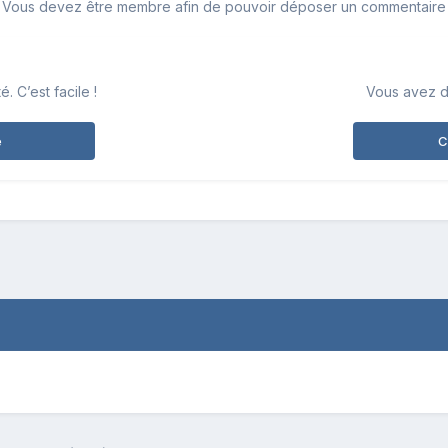
Vous devez être membre afin de pouvoir déposer un commentaire
 C’est facile !
Vous avez d
e
C