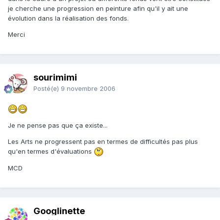
je cherche une progression en peinture afin qu'il y ait une
évolution dans la réalisation des fonds.
Merci
sourimimi
Posté(e)
9 novembre 2006
Je ne pense pas que ça existe...
Les Arts ne progressent pas en termes de difficultés pas plus
qu'en termes d'évaluations
MCD
Googlinette