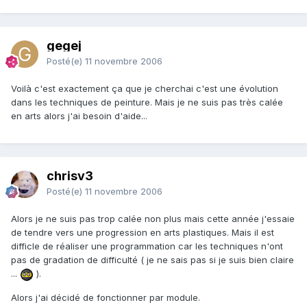
gegej
Posté(e)
11 novembre 2006
Voilà c'est exactement ça que je cherchai c'est une évolution
dans les techniques de peinture. Mais je ne suis pas très calée
en arts alors j'ai besoin d'aide...
chrisv3
Posté(e)
11 novembre 2006
Alors je ne suis pas trop calée non plus mais cette année j'essaie
de tendre vers une progression en arts plastiques. Mais il est
difficle de réaliser une programmation car les techniques n'ont
pas de gradation de difficulté ( je ne sais pas si je suis bien claire
...
).
Alors j'ai décidé de fonctionner par module.