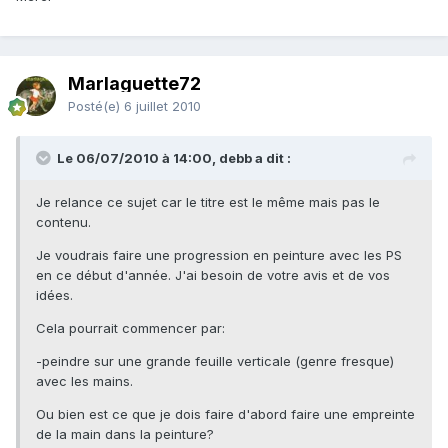
Marlaguette72
Posté(e)
6 juillet 2010
Le 06/07/2010 à 14:00, debb a dit :
Je relance ce sujet car le titre est le même mais pas le
contenu.
Je voudrais faire une progression en peinture avec les PS
en ce début d'année. J'ai besoin de votre avis et de vos
idées.
Cela pourrait commencer par:
-peindre sur une grande feuille verticale (genre fresque)
avec les mains.
Ou bien est ce que je dois faire d'abord faire une empreinte
de la main dans la peinture?