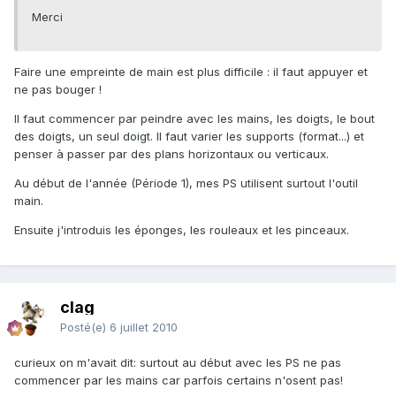
Merci
Faire une empreinte de main est plus difficile : il faut appuyer et
ne pas bouger !
Il faut commencer par peindre avec les mains, les doigts, le bout
des doigts, un seul doigt. Il faut varier les supports (format...) et
penser à passer par des plans horizontaux ou verticaux.
Au début de l'année (Période 1), mes PS utilisent surtout l'outil
main.
Ensuite j'introduis les éponges, les rouleaux et les pinceaux.
clag
Posté(e)
6 juillet 2010
curieux on m'avait dit: surtout au début avec les PS ne pas
commencer par les mains car parfois certains n'osent pas!