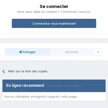
Se connecter
Vous avez déjà un compte ? Connectez-vous ici.
Connectez-vous maintenant
Partager
Abonnés
0
Aller sur la liste des sujets
En ligne récemment
0 membre est en ligne
Aucun utilisateur enregistré regarde cette page.