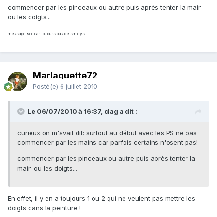
commencer par les pinceaux ou autre puis après tenter la main
ou les doigts...
message sec car toujours pas de smileys....................
Marlaguette72
Posté(e)
6 juillet 2010
Le 06/07/2010 à 16:37, clag a dit :
curieux on m'avait dit: surtout au début avec les PS ne pas
commencer par les mains car parfois certains n'osent pas!
commencer par les pinceaux ou autre puis après tenter la
main ou les doigts...
En effet, il y en a toujours 1 ou 2 qui ne veulent pas mettre les
doigts dans la peinture !