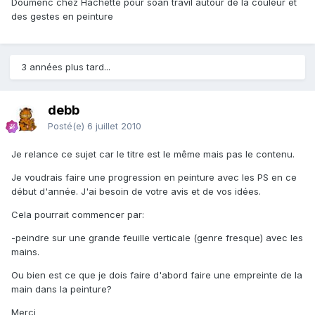
Doumenc chez Hachette pour soàn travil autour de la couleur et
des gestes en peinture
3 années plus tard...
debb
Posté(e)
6 juillet 2010
Je relance ce sujet car le titre est le même mais pas le contenu.
Je voudrais faire une progression en peinture avec les PS en ce
début d'année. J'ai besoin de votre avis et de vos idées.
Cela pourrait commencer par:
-peindre sur une grande feuille verticale (genre fresque) avec les
mains.
Ou bien est ce que je dois faire d'abord faire une empreinte de la
main dans la peinture?
Merci