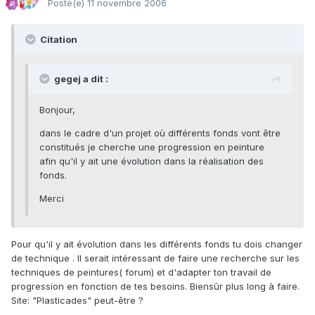
Posté(e)
11 novembre 2006
Citation
gegej a dit :
Bonjour,
dans le cadre d'un projet où différents fonds vont être
constitués je cherche une progression en peinture
afin qu'il y ait une évolution dans la réalisation des
fonds.
Merci
Pour qu'il y ait évolution dans les différents fonds tu dois changer
de technique . Il serait intéressant de faire une recherche sur les
techniques de peintures( forum) et d'adapter ton travail de
progression en fonction de tes besoins. Biensûr plus long à faire.
Site: "Plasticades" peut-être ?