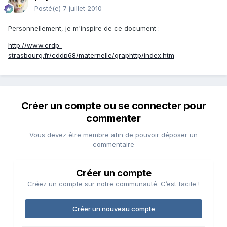
Posté(e)
7 juillet 2010
Personnellement, je m'inspire de ce document :
http://www.crdp-
strasbourg.fr/cddp68/maternelle/graphttp/index.htm
Créer un compte ou se connecter pour
commenter
Vous devez être membre afin de pouvoir déposer un
commentaire
Créer un compte
Créez un compte sur notre communauté. C’est facile !
Créer un nouveau compte