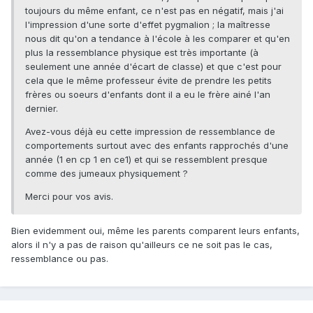
toujours du même enfant, ce n'est pas en négatif, mais j'ai
l'impression d'une sorte d'effet pygmalion ; la maîtresse
nous dit qu'on a tendance à l'école à les comparer et qu'en
plus la ressemblance physique est très importante (à
seulement une année d'écart de classe) et que c'est pour
cela que le même professeur évite de prendre les petits
frères ou soeurs d'enfants dont il a eu le frère ainé l'an
dernier.
Avez-vous déjà eu cette impression de ressemblance de
comportements surtout avec des enfants rapprochés d'une
année (1 en cp 1 en ce1) et qui se ressemblent presque
comme des jumeaux physiquement ?
Merci pour vos avis.
Bien evidemment oui, même les parents comparent leurs enfants,
alors il n'y a pas de raison qu'ailleurs ce ne soit pas le cas,
ressemblance ou pas.