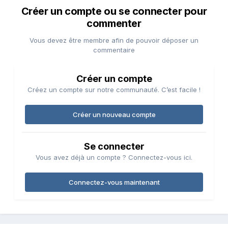
Créer un compte ou se connecter pour
commenter
Vous devez être membre afin de pouvoir déposer un
commentaire
Créer un compte
Créez un compte sur notre communauté. C’est facile !
Créer un nouveau compte
Se connecter
Vous avez déjà un compte ? Connectez-vous ici.
Connectez-vous maintenant