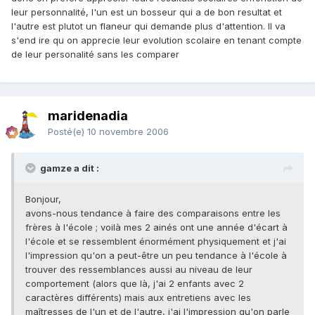
leur personnalité, l'un est un bosseur qui a de bon resultat et
l'autre est plutot un flaneur qui demande plus d'attention. Il va
s'end ire qu on apprecie leur evolution scolaire en tenant compte
de leur personalité sans les comparer
maridenadia
Posté(e)
10 novembre 2006
gamze a dit :
Bonjour,
avons-nous tendance à faire des comparaisons entre les
frères à l'école ; voilà mes 2 ainés ont une année d'écart à
l'école et se ressemblent énormément physiquement et j'ai
l'impression qu'on a peut-être un peu tendance à l'école à
trouver des ressemblances aussi au niveau de leur
comportement (alors que là, j'ai 2 enfants avec 2
caractères différents) mais aux entretiens avec les
maîtresses de l'un et de l'autre, j'ai l'impression qu'on parle