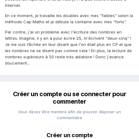
Internet.
En ce moment, je travaille les doubles avec mes "faibles" selon la
méthode Cap Maths et je débute la centaine avec mes "forts".
Par contre, j'ai un problème avec l'écriture des nombres en
lettres. Imagine, il y en a pour écrire 25, m'écrivent "deux-cinq" !
Je me suis fâchée en leur disant que l'on était plus en CP et que
les nombres ne se disent pas comme cela ! En plus, la lecture de
nombres supérieurs à 50 reste très aléatoire ! Donc j'avance
doucement...
Créer un compte ou se connecter pour
commenter
Vous devez être membre afin de pouvoir déposer un
commentaire
Créer un compte