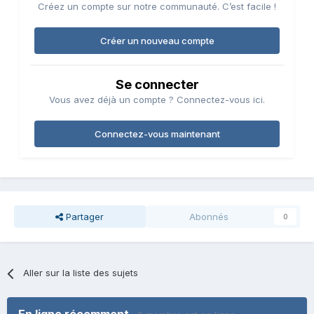
Créez un compte sur notre communauté. C’est facile !
Créer un nouveau compte
Se connecter
Vous avez déjà un compte ? Connectez-vous ici.
Connectez-vous maintenant
Partager
Abonnés
0
Aller sur la liste des sujets