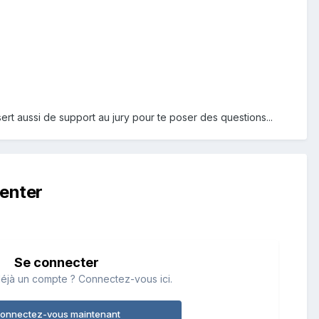
 sert aussi de support au jury pour te poser des questions...
enter
Se connecter
éjà un compte ? Connectez-vous ici.
onnectez-vous maintenant