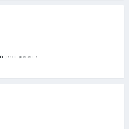
ite je suis preneuse.