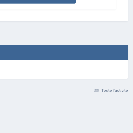
Toute l’activité