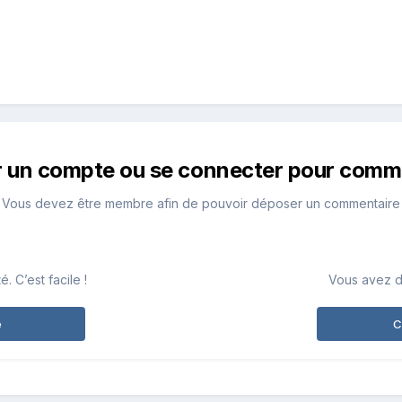
r un compte ou se connecter pour comm
Vous devez être membre afin de pouvoir déposer un commentaire
 C’est facile !
Vous avez d
e
C