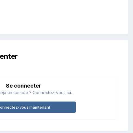
enter
Se connecter
éjà un compte ? Connectez-vous ici.
onnectez-vous maintenant