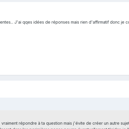
nentes... J'ai qqes idées de réponses mais rien d'affirmatif donc je 
vraiment répondre à ta question mais j'évite de créer un autre sujet