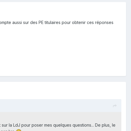
compte aussi sur des PE titulaires pour obtenir ces réponses
 sur la LdJ pour poser mes quelques questions... De plus, le