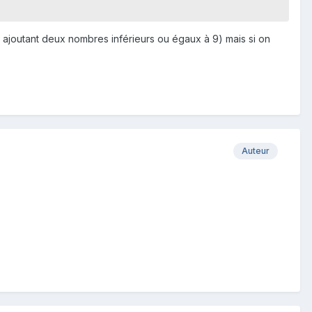
en ajoutant deux nombres inférieurs ou égaux à 9) mais si on
Auteur