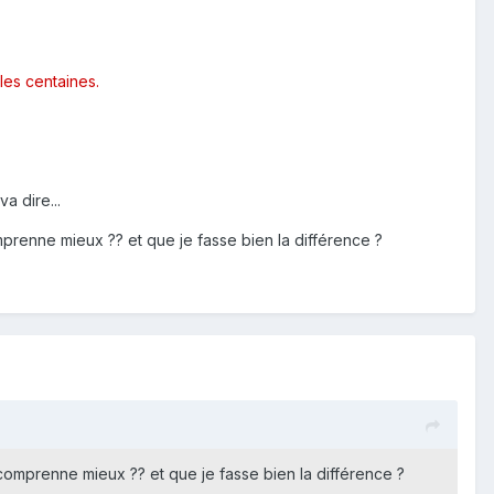
les centaines.
a dire...
mprenne mieux ?? et que je fasse bien la différence ?
 comprenne mieux ?? et que je fasse bien la différence ?