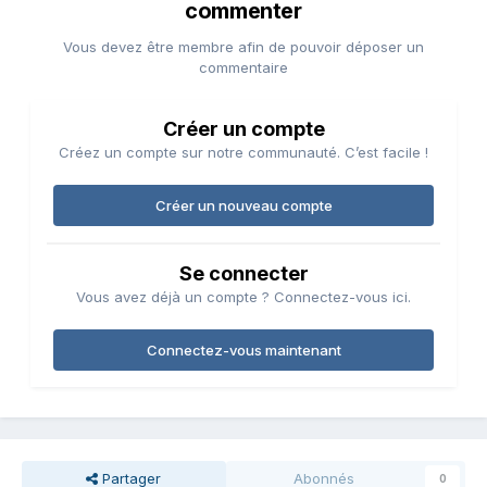
commenter
Vous devez être membre afin de pouvoir déposer un
commentaire
Créer un compte
Créez un compte sur notre communauté. C’est facile !
Créer un nouveau compte
Se connecter
Vous avez déjà un compte ? Connectez-vous ici.
Connectez-vous maintenant
Partager
Abonnés
0