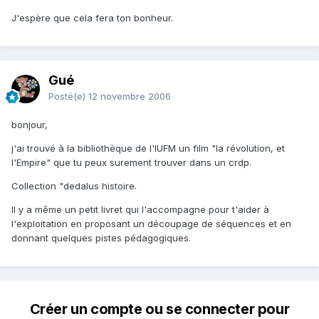
J'espère que cela fera ton bonheur.
Gué
Posté(e)
12 novembre 2006
bonjour,
j'ai trouvé à la bibliothèque de l'IUFM un film "la révolution, et
l'Empire" que tu peux surement trouver dans un crdp.
Collection "dedalus histoire.
Il y a même un petit livret qui l'accompagne pour t'aider à
l'exploitation en proposant un découpage de séquences et en
donnant quelques pistes pédagogiques.
Créer un compte ou se connecter pour