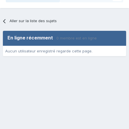
Aller sur la liste des sujets
En ligne récemment
0 membre est en ligne
Aucun utilisateur enregistré regarde cette page.