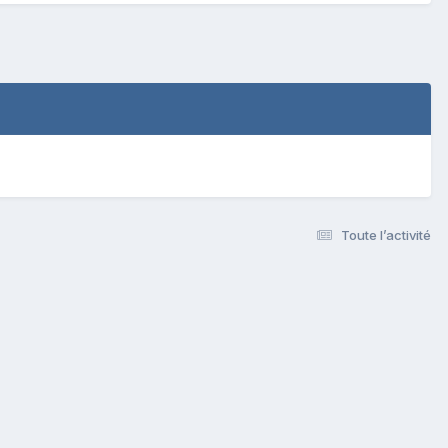
Toute l’activité