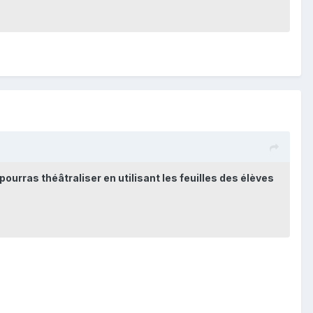
 pourras théâtraliser en utilisant les feuilles des élèves