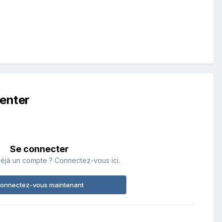
enter
Se connecter
éjà un compte ? Connectez-vous ici.
onnectez-vous maintenant