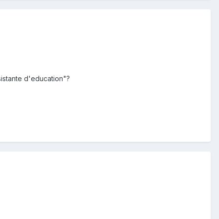
sistante d'education"?