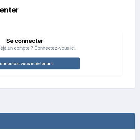
enter
Se connecter
éjà un compte ? Connectez-vous ici.
onnectez-vous maintenant