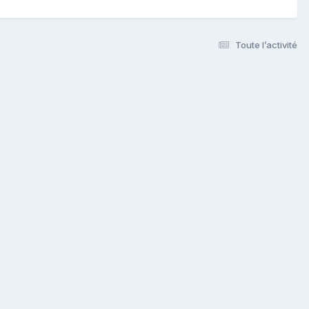
Toute l’activité