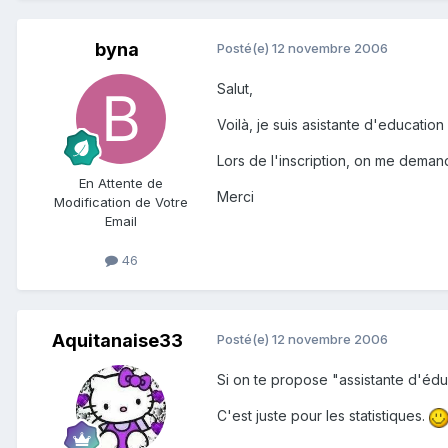
byna
Posté(e)
12 novembre 2006
Salut,
Voilà, je suis asistante d'education
Lors de l'inscription, on me deman
En Attente de
Merci
Modification de Votre
Email
46
Aquitanaise33
Posté(e)
12 novembre 2006
Si on te propose "assistante d'édu
C'est juste pour les statistiques.