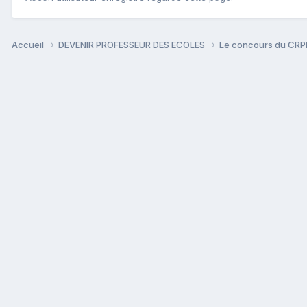
Accueil
DEVENIR PROFESSEUR DES ECOLES
Le concours du CR