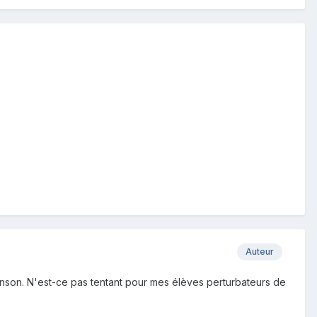
Auteur
hanson. N'est-ce pas tentant pour mes élèves perturbateurs de