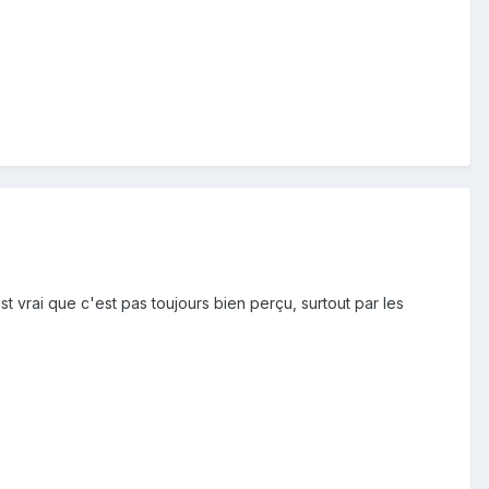
st vrai que c'est pas toujours bien perçu, surtout par les