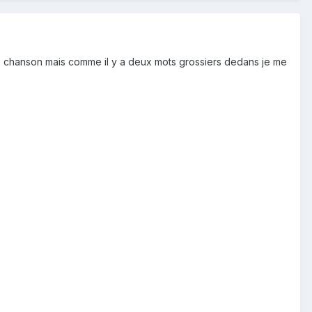
te chanson mais comme il y a deux mots grossiers dedans je me