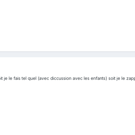
soit je le fais tel quel (avec diccussion avec les enfants) soit je le zapp