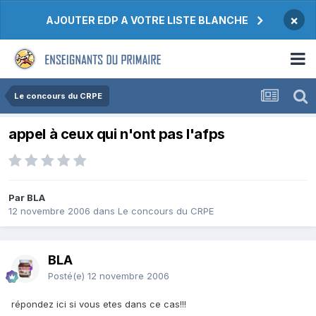
×
AJOUTER EDP A VOTRE LISTE BLANCHE
Le concours du CRPE
appel à ceux qui n'ont pas l'afps
Par BLA
12 novembre 2006
dans
Le concours du CRPE
BLA
Posté(e)
12 novembre 2006
répondez ici si vous etes dans ce cas!!!