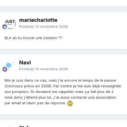
mariecharlotte
Posté(e)
13 novembre 2006
BLA as-tu trouvé une solution ??
Navi
Posté(e)
13 novembre 2006
Moi je suis dans ce cas, mais j'ai encore le temps de le passer
(concours prévu en 2008). Par contre je me suis déjà renseignée
aux pompiers. Ils devaient me rappeller mais ça fait plus de 2
mois donc j'attend plus lol. J'ai aussi contacté une association
par email et idem: pas de réponse.