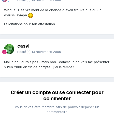
Whoua! T'as vraiment de la chance d'avoir trouvé quelqu'un
d'aussi sympa
Felicitations pour ton attestation
casyl
Posté(e)
13 novembre 2006
Moi je ne l'aurais pas ...mais bon....comme je ne vais me présenter
su'en 2008 en fin de compte....j'ai le temps!!
Créer un compte ou se connecter pour
commenter
Vous devez être membre afin de pouvoir déposer un
commentaire