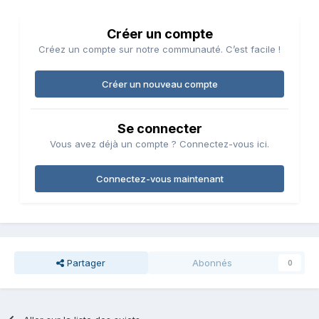
Créer un compte
Créez un compte sur notre communauté. C’est facile !
Créer un nouveau compte
Se connecter
Vous avez déjà un compte ? Connectez-vous ici.
Connectez-vous maintenant
Partager
Abonnés
0