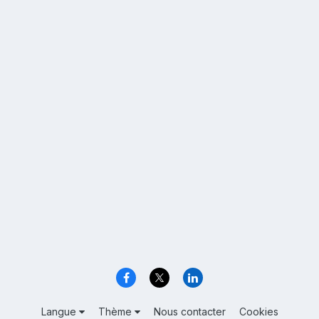
Langue
Thème
Nous contacter
Cookies