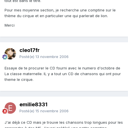
tout est dans le titre.
Pour mes moyenne section, je recherche une comptine sur le
thème du cirque et en particulier une qui parlerait de lion.
Merci
cleo17fr
Posté(e)
13 novembre 2006
Essaye de te procurer le CD fourni avec le numero d'octobre de
La classe maternelle. IL y a tout un CD de chansons qui ont pour
theme le cirque.
emilie8331
Posté(e)
15 novembre 2006
J'ai déjà ce CD mais je trouve les chansons trop longues pour les