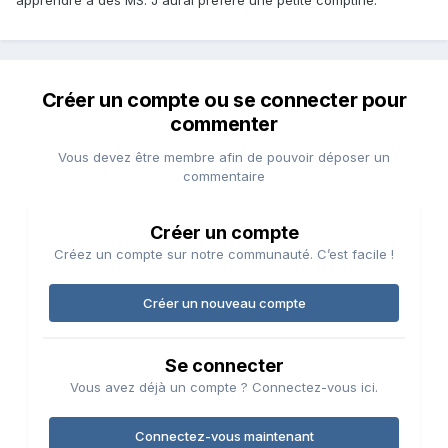
apprendre à des MS. J'aurai préféré une petite comptine.
Créer un compte ou se connecter pour
commenter
Vous devez être membre afin de pouvoir déposer un
commentaire
Créer un compte
Créez un compte sur notre communauté. C’est facile !
Créer un nouveau compte
Se connecter
Vous avez déjà un compte ? Connectez-vous ici.
Connectez-vous maintenant