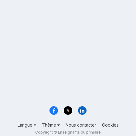
Langue
Thème
Nous contacter
Cookies
Copyright © Enseignants du primaire