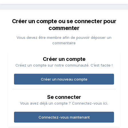
Créer un compte ou se connecter pour
commenter
Vous devez être membre afin de pouvoir déposer un
commentaire
Créer un compte
Créez un compte sur notre communauté. C’est facile !
Créer un nouveau compte
Se connecter
Vous avez déjà un compte ? Connectez-vous ici.
Connectez-vous maintenant