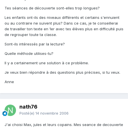
Tes séances de découverte sont-elles trop longues?
Les enfants ont-ils des niveaux différents et certains s'ennuient
ou au contraire ne suivent plus? Dans ce cas, je te conseillerai
de travailler ton texte en 1er avec tes élèves plus en difficulté puis
de regrouper toute ta classe.
Sont-ils intéressés par la lecture?
Quelle méthode utilises-tu?
Il y a certainement une solution à ce problème.
Je veux bien répondre à des questions plus précises, si tu veux.
Anne
nath76
Posté(e)
14 novembre 2006
J'ai choisi Max, jules et leurs copains. Mes seance de decouverte