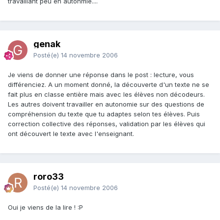
travaillant peu en autonmie....
genak
Posté(e)
14 novembre 2006
Je viens de donner une réponse dans le post : lecture, vous
différenciez. A un moment donné, la découverte d'un texte ne se
fait plus en classe entière mais avec les élèves non décodeurs.
Les autres doivent travailler en autonomie sur des questions de
compréhension du texte que tu adaptes selon tes élèves. Puis
correction collective des réponses, validation par les élèves qui
ont découvert le texte avec l'enseignant.
roro33
Posté(e)
14 novembre 2006
Oui je viens de la lire ! :P