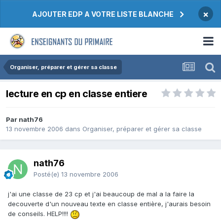
×
AJOUTER EDP A VOTRE LISTE BLANCHE
Organiser, préparer et gérer sa classe
lecture en cp en classe entiere
Par nath76
13 novembre 2006
dans
Organiser, préparer et gérer sa classe
nath76
Posté(e)
13 novembre 2006
j'ai une classe de 23 cp et j'ai beaucoup de mal a la faire la
decouverte d'un nouveau texte en classe entière, j'aurais besoin
de conseils. HELP!!!!