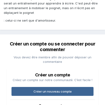
serait un entraînement pour apprendre à écrire. C'est peut-être
un entrainement à mobiliser le poignet, mais on n'écrit pas en
déplaçant le poignet
: celui-ci ne sert que d'amortisseur.
Créer un compte ou se connecter pour
commenter
Vous devez être membre afin de pouvoir déposer un
commentaire
Créer un compte
Créez un compte sur notre communauté. C’est facile !
Créer un nouveau compte