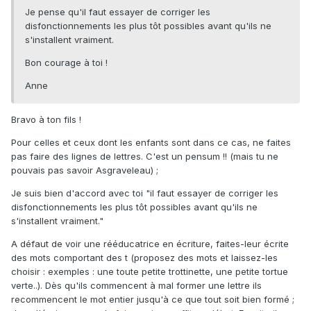
Je pense qu'il faut essayer de corriger les
disfonctionnements les plus tôt possibles avant qu'ils ne
s'installent vraiment.
Bon courage à toi !
Anne
Bravo à ton fils !
Pour celles et ceux dont les enfants sont dans ce cas, ne faites
pas faire des lignes de lettres. C'est un pensum !! (mais tu ne
pouvais pas savoir Asgraveleau) ;
Je suis bien d'accord avec toi "il faut essayer de corriger les
disfonctionnements les plus tôt possibles avant qu'ils ne
s'installent vraiment."
A défaut de voir une rééducatrice en écriture, faites-leur écrite
des mots comportant des t (proposez des mots et laissez-les
choisir : exemples : une toute petite trottinette, une petite tortue
verte..). Dès qu'ils commencent à mal former une lettre ils
recommencent le mot entier jusqu'à ce que tout soit bien formé ;