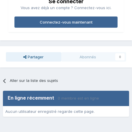
Se connecter
Vous avez déjà un compte ? Connectez-vous ici.
Connectez-vous maintenant
Partager
Abonnés
0
Aller sur la liste des sujets
En ligne récemment
0 membre est en ligne
Aucun utilisateur enregistré regarde cette page.