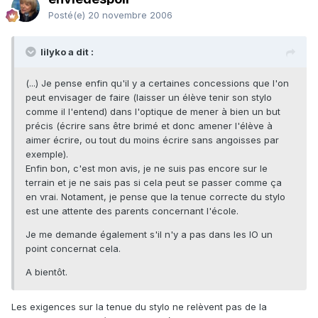
Posté(e)
20 novembre 2006
lilyko a dit :
(...) Je pense enfin qu'il y a certaines concessions que l'on
peut envisager de faire (laisser un élève tenir son stylo
comme il l'entend) dans l'optique de mener à bien un but
précis (écrire sans être brimé et donc amener l'élève à
aimer écrire, ou tout du moins écrire sans angoisses par
exemple).
Enfin bon, c'est mon avis, je ne suis pas encore sur le
terrain et je ne sais pas si cela peut se passer comme ça
en vrai. Notament, je pense que la tenue correcte du stylo
est une attente des parents concernant l'école.
Je me demande également s'il n'y a pas dans les IO un
point concernat cela.
A bientôt.
Les exigences sur la tenue du stylo ne relèvent pas de la