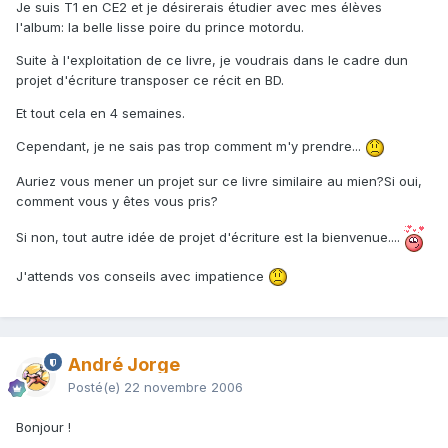
Je suis T1 en CE2 et je désirerais étudier avec mes élèves
l'album: la belle lisse poire du prince motordu.
Suite à l'exploitation de ce livre, je voudrais dans le cadre dun
projet d'écriture transposer ce récit en BD.
Et tout cela en 4 semaines.
Cependant, je ne sais pas trop comment m'y prendre...
Auriez vous mener un projet sur ce livre similaire au mien?Si oui,
comment vous y êtes vous pris?
Si non, tout autre idée de projet d'écriture est la bienvenue....
J'attends vos conseils avec impatience
André Jorge
Posté(e)
22 novembre 2006
Bonjour !