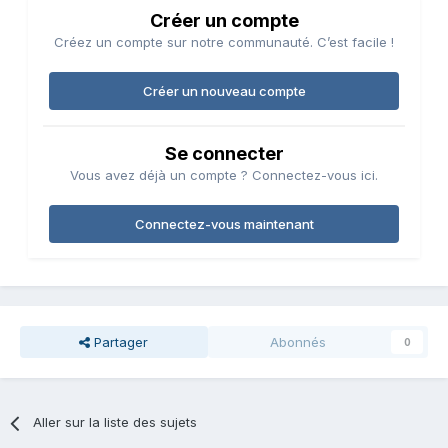
Créer un compte
Créez un compte sur notre communauté. C’est facile !
Créer un nouveau compte
Se connecter
Vous avez déjà un compte ? Connectez-vous ici.
Connectez-vous maintenant
Partager
Abonnés
0
Aller sur la liste des sujets