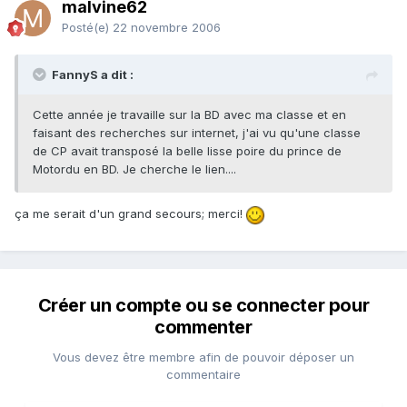
malvine62
Posté(e)
22 novembre 2006
FannyS a dit :
Cette année je travaille sur la BD avec ma classe et en
faisant des recherches sur internet, j'ai vu qu'une classe
de CP avait transposé la belle lisse poire du prince de
Motordu en BD. Je cherche le lien....
ça me serait d'un grand secours; merci!
Créer un compte ou se connecter pour
commenter
Vous devez être membre afin de pouvoir déposer un
commentaire