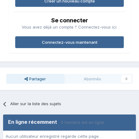
Créer un nouveau compte
Se connecter
Vous avez déjà un compte ? Connectez-vous ici.
Connectez-vous maintenant
Partager
Abonnés
0
Aller sur la liste des sujets
En ligne récemment
0 membre est en ligne
Aucun utilisateur enregistré regarde cette page.