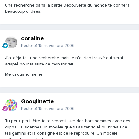
Une recherche dans la partie Découverte du monde te donnera
beaucoup d'idées.
coraline
Posté(e)
15 novembre 2006
J'ai déjà fait une recherche mais je n'ai rien trouvé qui serait
adapté pour la suite de mon travail.
Merci quand même!
Googlinette
Posté(e)
15 novembre 2006
Tu peux peut-être faire reconstituer des bonshommes avec des
clipos. Tu scannes un modèle que tu as fabriqué du niveau de
tes gamins et la consigne est de le reproduire. Un modèle