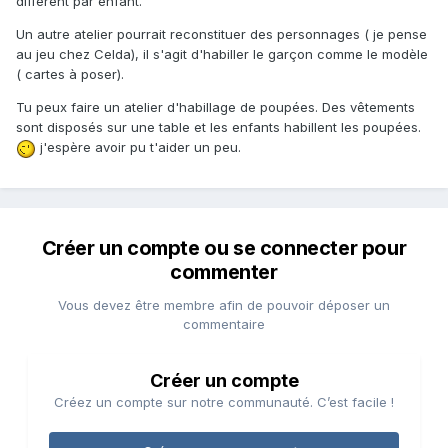
différent par enfant.
Un autre atelier pourrait reconstituer des personnages ( je pense
au jeu chez Celda), il s'agit d'habiller le garçon comme le modèle
( cartes à poser).
Tu peux faire un atelier d'habillage de poupées. Des vêtements
sont disposés sur une table et les enfants habillent les poupées.
j'espère avoir pu t'aider un peu.
Créer un compte ou se connecter pour
commenter
Vous devez être membre afin de pouvoir déposer un
commentaire
Créer un compte
Créez un compte sur notre communauté. C’est facile !