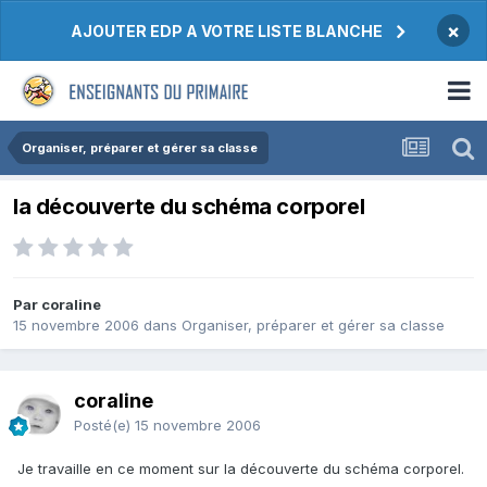
×
AJOUTER EDP A VOTRE LISTE BLANCHE
Organiser, préparer et gérer sa classe
la découverte du schéma corporel
Par coraline
15 novembre 2006
dans
Organiser, préparer et gérer sa classe
coraline
Posté(e)
15 novembre 2006
Je travaille en ce moment sur la découverte du schéma corporel.