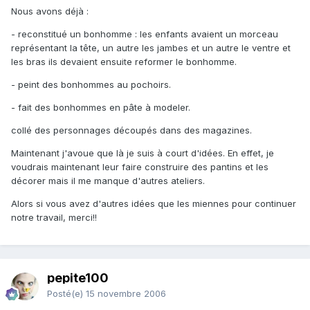
Nous avons déjà :
- reconstitué un bonhomme : les enfants avaient un morceau
représentant la tête, un autre les jambes et un autre le ventre et
les bras ils devaient ensuite reformer le bonhomme.
- peint des bonhommes au pochoirs.
- fait des bonhommes en pâte à modeler.
collé des personnages découpés dans des magazines.
Maintenant j'avoue que là je suis à court d'idées. En effet, je
voudrais maintenant leur faire construire des pantins et les
décorer mais il me manque d'autres ateliers.
Alors si vous avez d'autres idées que les miennes pour continuer
notre travail, merci!!
pepite100
Posté(e)
15 novembre 2006