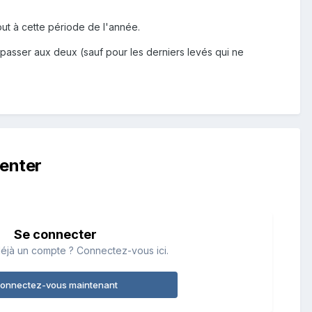
ut à cette période de l'année.
nt passer aux deux (sauf pour les derniers levés qui ne
enter
Se connecter
éjà un compte ? Connectez-vous ici.
onnectez-vous maintenant