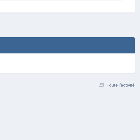
Toute l’activité