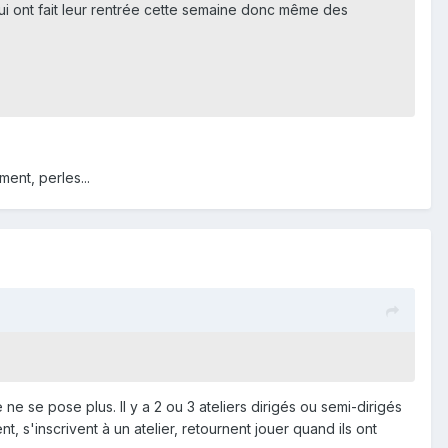
ui ont fait leur rentrée cette semaine donc même des
ment, perles...
ne se pose plus. Il y a 2 ou 3 ateliers dirigés ou semi-dirigés
t, s'inscrivent à un atelier, retournent jouer quand ils ont