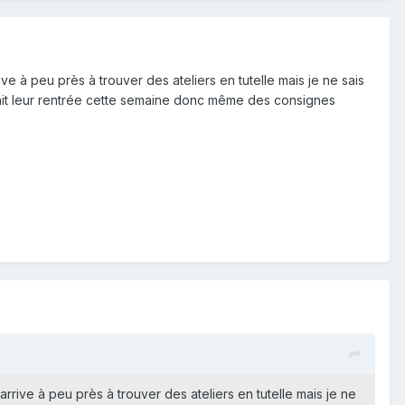
ive à peu près à trouver des ateliers en tutelle mais je ne sais
fait leur rentrée cette semaine donc même des consignes
'arrive à peu près à trouver des ateliers en tutelle mais je ne