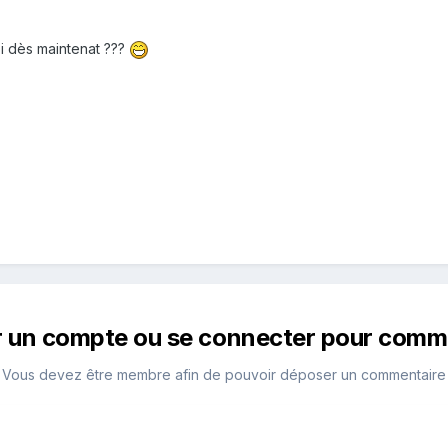
oi dès maintenat ???
r un compte ou se connecter pour comm
Vous devez être membre afin de pouvoir déposer un commentaire