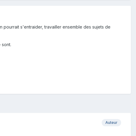
 pourrait s'entraider, travailler ensemble des sujets de
 sont.
Auteur