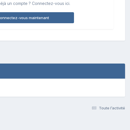
éjà un compte ? Connectez-vous ici.
onnectez-vous maintenant
Toute l’activité