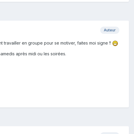
Auteur
t travailler en groupe pour se motiver, faites moi signe !!
samedis après midi ou les soirées.