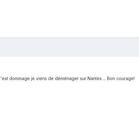
 c'est dommage je viens de déménager sur Nantes ... Bon courage!