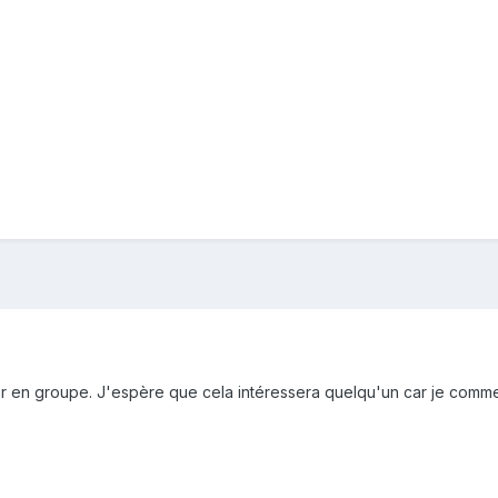
ller en groupe. J'espère que cela intéressera quelqu'un car je com