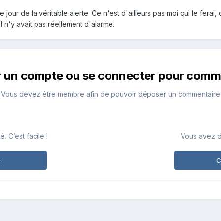
e jour de la véritable alerte. Ce n'est d'ailleurs pas moi qui le ferai, 
il n'y avait pas réellement d'alarme.
r un compte ou se connecter pour comm
Vous devez être membre afin de pouvoir déposer un commentaire
 C’est facile !
Vous avez d
e
C