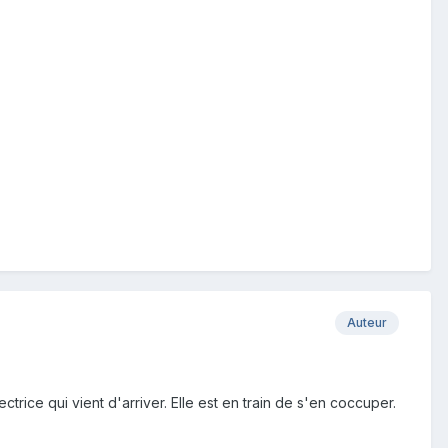
Auteur
trice qui vient d'arriver. Elle est en train de s'en coccuper.