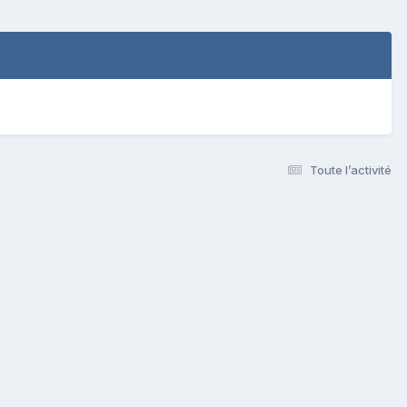
Toute l’activité