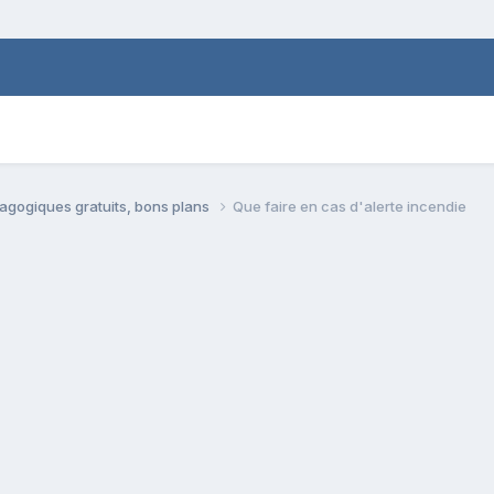
agogiques gratuits, bons plans
Que faire en cas d'alerte incendie