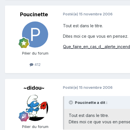
Poucinette
Posté(e)
15 novembre 2006
Tout est dans le titre.
Dites moi ce que vous en pensez.
Que_faire_en_cas_d__alerte_incend
Pilier du forum
412
~didou~
Posté(e)
15 novembre 2006
Poucinette a dit :
Tout est dans le titre.
Dites moi ce que vous en pense
Pilier du forum