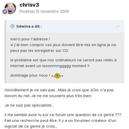
chrisv3
Posté(e)
15 novembre 2006
lidwine a dit :
merci pour l'adresse !
si j'ai bien compris ces jeux doivent être mis en ligne je ne
peux pas les enregistrer sur CD.
le problème est que nos ordinateurs ne seront pas reliés à
internet avant un looonnnnggggg moment !!
dommage pour nous !
Honnêtement je ne sais pas . Mais je crois que JClic n'a pas
besoin du net. Je ne me souviens plus très bien.
Je ne suis pas spécialiste...
Il me semble avoir lu sur ce forum une question de ce genre ???
Fait une recherche peut être. Il y a un forumien créateur d'un
logiciel de ce genre je crois...