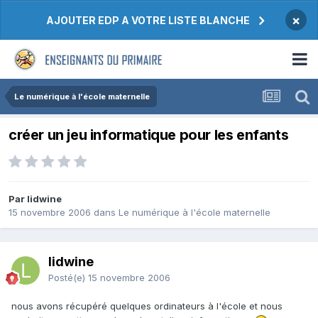
×
AJOUTER EDP A VOTRE LISTE BLANCHE
Le numérique à l'école maternelle
créer un jeu informatique pour les enfants
Par lidwine
15 novembre 2006
dans
Le numérique à l'école maternelle
lidwine
Posté(e)
15 novembre 2006
nous avons récupéré quelques ordinateurs à l'école et nous