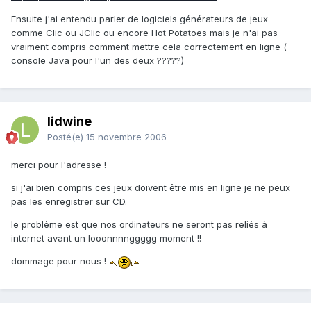
Ensuite j'ai entendu parler de logiciels générateurs de jeux
comme Clic ou JClic ou encore Hot Potatoes mais je n'ai pas
vraiment compris comment mettre cela correctement en ligne (
console Java pour l'un des deux ?????)
lidwine
Posté(e)
15 novembre 2006
merci pour l'adresse !
si j'ai bien compris ces jeux doivent être mis en ligne je ne peux
pas les enregistrer sur CD.
le problème est que nos ordinateurs ne seront pas reliés à
internet avant un looonnnnggggg moment !!
dommage pour nous !