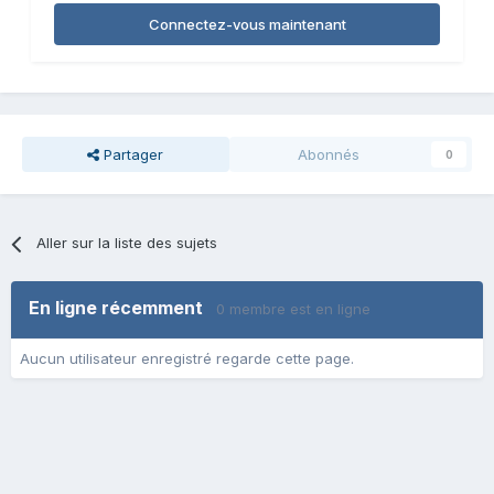
Connectez-vous maintenant
Partager
Abonnés
0
Aller sur la liste des sujets
En ligne récemment
0 membre est en ligne
Aucun utilisateur enregistré regarde cette page.