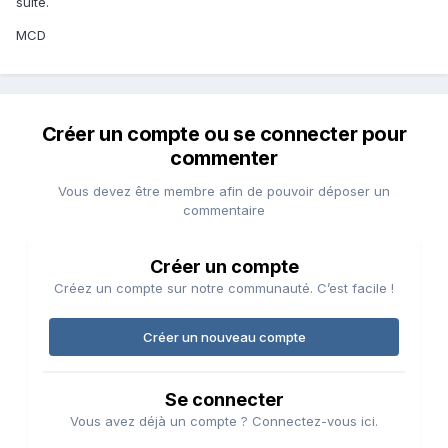
suite.
MCD
Créer un compte ou se connecter pour
commenter
Vous devez être membre afin de pouvoir déposer un
commentaire
Créer un compte
Créez un compte sur notre communauté. C’est facile !
Créer un nouveau compte
Se connecter
Vous avez déjà un compte ? Connectez-vous ici.