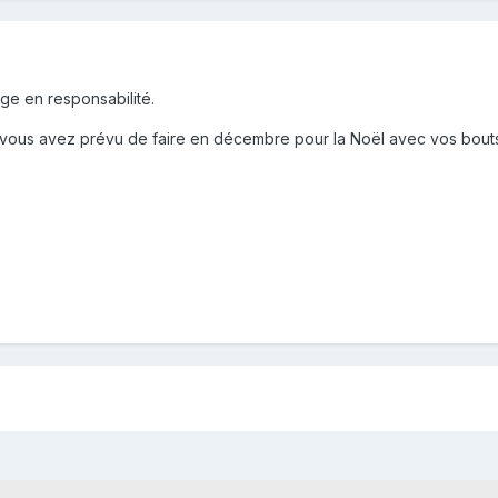
tage en responsabilité.
vous avez prévu de faire en décembre pour la Noël avec vos bout