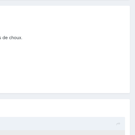
s de choux.