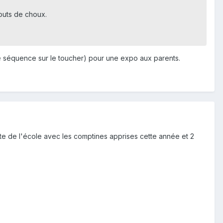
outs de choux.
e séquence sur le toucher) pour une expo aux parents.
ête de l'école avec les comptines apprises cette année et 2