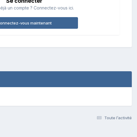
Se connecter
éjà un compte ? Connectez-vous ici.
onnectez-vous maintenant
Toute l’activité