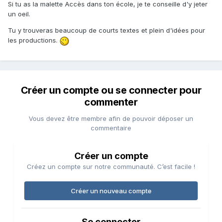
Si tu as la malette Accès dans ton école, je te conseille d'y jeter
un oeil.
Tu y trouveras beaucoup de courts textes et plein d'idées pour
les productions.
Créer un compte ou se connecter pour
commenter
Vous devez être membre afin de pouvoir déposer un
commentaire
Créer un compte
Créez un compte sur notre communauté. C’est facile !
Créer un nouveau compte
Se connecter