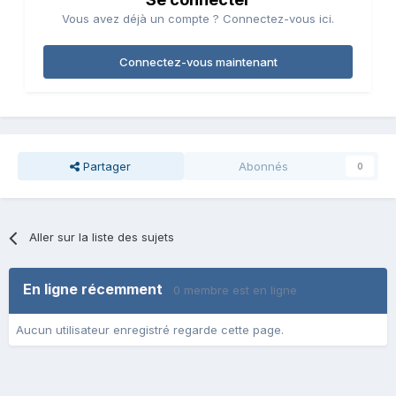
Vous avez déjà un compte ? Connectez-vous ici.
Connectez-vous maintenant
Partager
Abonnés
0
Aller sur la liste des sujets
En ligne récemment
0 membre est en ligne
Aucun utilisateur enregistré regarde cette page.