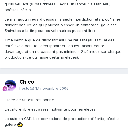
qu'ils veulent (si pas d'idées: j'écris un lanceur au tableau):
poésies, récits...
Je n'ai aucun regard dessus, la seule interdiction étant qu'ils ne
doivent pas lire ce qui pourrait blesser un camarade. (je laisse
5minutes à la fin pour les volontaires puissent lire)
Il me semble que ce dispositif est une réussite(au fait j'ai des
cm2). Cela peut te "déculpabiliser" en les faisant écrire
davantage et en ne passant pas minimum 2 séances sur chaque
production (ce qui lasse certains élèves).
Chico
Posté(e)
17 novembre 2006
L'idée de Srt est très bonne.
L'écriture libre est assez motivante pour les élèves.
Je suis en CM1. Les corrections de productions d'écrits, c'est la
galère