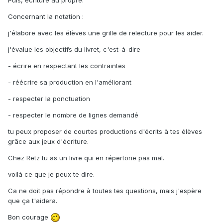
Concernant la notation :
j'élabore avec les élèves une grille de relecture pour les aider.
j'évalue les objectifs du livret, c'est-à-dire
- écrire en respectant les contraintes
- réécrire sa production en l'améliorant
- respecter la ponctuation
- respecter le nombre de lignes demandé
tu peux proposer de courtes productions d'écrits à tes élèves
grâce aux jeux d'écriture.
Chez Retz tu as un livre qui en répertorie pas mal.
voilà ce que je peux te dire.
Ca ne doit pas répondre à toutes tes questions, mais j'espère
que ça t'aidera.
Bon courage