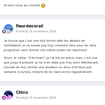
et tiens nous au courant
fleurdecorail
Posté(e)
19 novembre 2006
Je trouve que c'est une très bonne idée tes ateliers de
remédiation. je ne savais pas trop comment faire pour les faire
progresser sans donner moi-même toutes les réponses!!
Sinon, le cahier "d'écrivain", je l'ai mis en place, mais c'est vrai
que jusqu'à présent, je ne m'en étais pas trop servi. Maintenant,
j'essaie de leur donner une situation ou deux d'écriture par
semaine (courtes), histoire de les faire écrire régulièrement.
Chico
Posté(e)
19 novembre 2006