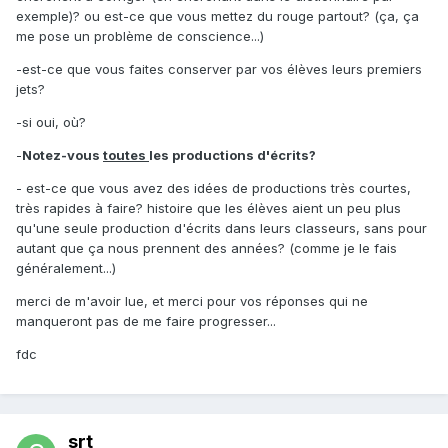
exemple)? ou est-ce que vous mettez du rouge partout? (ça, ça
me pose un problème de conscience...)
-est-ce que vous faites conserver par vos élèves leurs premiers
jets?
-si oui, où?
-
Notez-vous
toutes
les productions d'écrits?
- est-ce que vous avez des idées de productions très courtes,
très rapides à faire? histoire que les élèves aient un peu plus
qu'une seule production d'écrits dans leurs classeurs, sans pour
autant que ça nous prennent des années? (comme je le fais
généralement...)
merci de m'avoir lue, et merci pour vos réponses qui ne
manqueront pas de me faire progresser...
fdc
srt