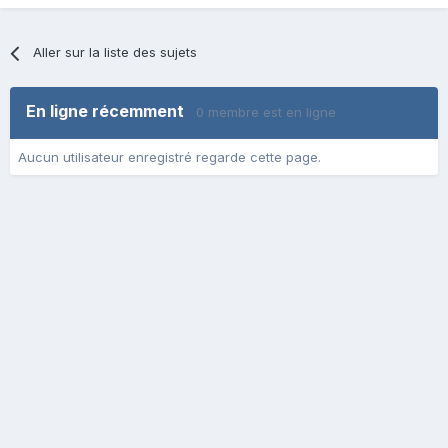
Aller sur la liste des sujets
En ligne récemment
0 membre est en ligne
Aucun utilisateur enregistré regarde cette page.