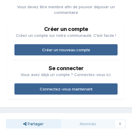
Vous devez être membre afin de pouvoir déposer un
commentaire
Créer un compte
Créez un compte sur notre communauté. C’est facile !
Créer un nouveau compte
Se connecter
Vous avez déjà un compte ? Connectez-vous ici.
Connectez-vous maintenant
Partager
Abonnés
0