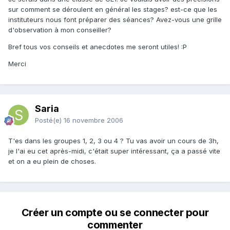
sur comment se déroulent en général les stages? est-ce que les
instituteurs nous font préparer des séances? Avez-vous une grille
d'observation à mon conseiller?
Bref tous vos conseils et anecdotes me seront utiles! :P
Merci
Saria
Posté(e)
16 novembre 2006
T'es dans les groupes 1, 2, 3 ou 4 ? Tu vas avoir un cours de 3h,
je l'ai eu cet après-midi, c'était super intéressant, ça a passé vite
et on a eu plein de choses.
Créer un compte ou se connecter pour
commenter