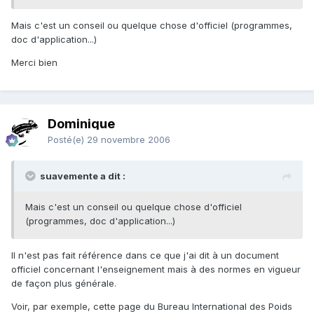
Mais c'est un conseil ou quelque chose d'officiel (programmes,
doc d'application...)
Merci bien
Dominique
Posté(e)
29 novembre 2006
suavemente a dit :
Mais c'est un conseil ou quelque chose d'officiel
(programmes, doc d'application...)
Il n'est pas fait référence dans ce que j'ai dit à un document
officiel concernant l'enseignement mais à des normes en vigueur
de façon plus générale.
Voir, par exemple, cette page du Bureau International des Poids