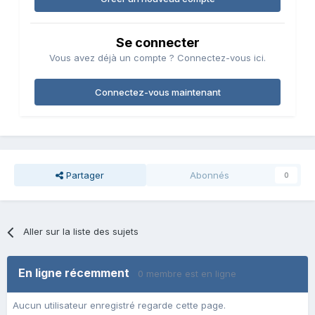
Se connecter
Vous avez déjà un compte ? Connectez-vous ici.
Connectez-vous maintenant
Partager
Abonnés
0
Aller sur la liste des sujets
En ligne récemment
0 membre est en ligne
Aucun utilisateur enregistré regarde cette page.