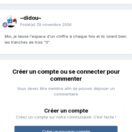
~didou~
Posté(e)
29 novembre 2006
Moi, je laisse l'espace d'un chiffre à chaque fois et ils voient bien
les tranches de trois "0".
Créer un compte ou se connecter pour
commenter
Vous devez être membre afin de pouvoir déposer un
commentaire
Créer un compte
Créez un compte sur notre communauté. C’est facile !
Créer un nouveau compte