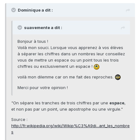
Dominique a dit :
suavemente a dit :
Bonjour à tous !
Voilà mon souci. Lorsque vous apprenez à vos élèves
à séparer les chiffres dans un nombres leur conseillez
vous de mettre un espace ou un point tous les trois
chiffres ou exclusivement un espace !
voilà mon dilemme car on me fait des reproches.
Merci pour votre opinion !
"On sépare les tranches de trois chiffres par une
espace
,
et non pas par un point, une apostrophe ou une virgule."
Source :
http://fr.wikipedia.org/wiki/Wikip%C3%A9di...ant_les_nombre
s