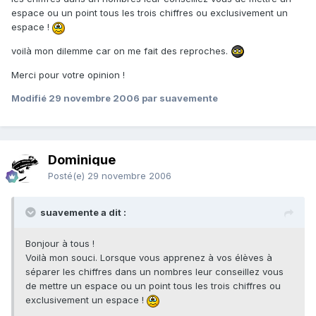
espace ou un point tous les trois chiffres ou exclusivement un
espace !
voilà mon dilemme car on me fait des reproches.
Merci pour votre opinion !
Modifié
29 novembre 2006
par suavemente
Dominique
Posté(e)
29 novembre 2006
suavemente a dit :
Bonjour à tous !
Voilà mon souci. Lorsque vous apprenez à vos élèves à
séparer les chiffres dans un nombres leur conseillez vous
de mettre un espace ou un point tous les trois chiffres ou
exclusivement un espace !