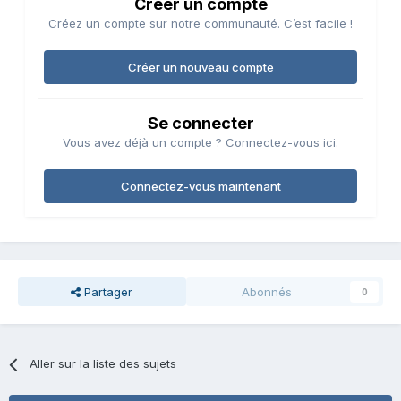
Créer un compte
Créez un compte sur notre communauté. C’est facile !
Créer un nouveau compte
Se connecter
Vous avez déjà un compte ? Connectez-vous ici.
Connectez-vous maintenant
Partager
Abonnés
0
Aller sur la liste des sujets