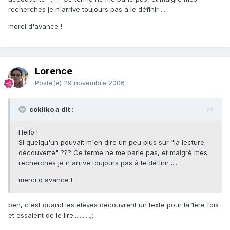
recherches je n'arrive toujours pas à le définir ....
merci d'avance !
Lorence
Posté(e)
29 novembre 2006
cokliko a dit :
Hello !
Si quelqu'un pouvait m'en dire un peu plus sur "la lecture
découverte" ??? Ce terme ne me parle pas, et malgrè mes
recherches je n'arrive toujours pas à le définir ....
merci d'avance !
ben, c'est quand les élèves découvrent un texte pour la 1ère fois
et essaient de le lire...........;;