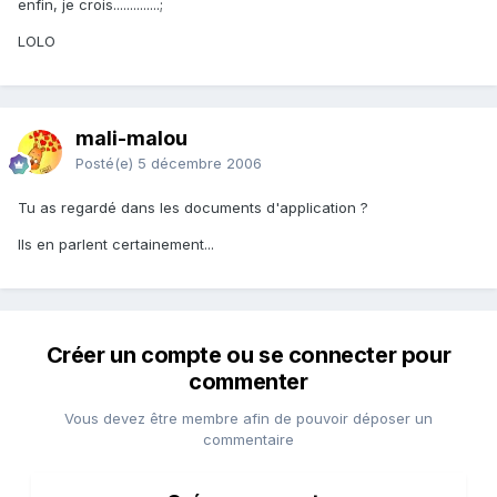
enfin, je crois..............;
LOLO
mali-malou
Posté(e)
5 décembre 2006
Tu as regardé dans les documents d'application ?
Ils en parlent certainement...
Créer un compte ou se connecter pour
commenter
Vous devez être membre afin de pouvoir déposer un
commentaire