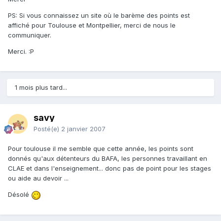
PS: Si vous connaissez un site où le barème des points est
affiché pour Toulouse et Montpellier, merci de nous le
communiquer.
Merci. :P
1 mois plus tard...
savy
Posté(e)
2 janvier 2007
Pour toulouse il me semble que cette année, les points sont
donnés qu'aux détenteurs du BAFA, les personnes travaillant en
CLAE et dans l'enseignement... donc pas de point pour les stages
ou aide au devoir ...
Désolé