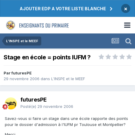
×
AJOUTER EDP A VOTRE LISTE BLANCHE
L'INSPE et le MEEF
Stage en école = points IUFM ?
Par futuresPE
29 novembre 2006
dans
L'INSPE et le MEEF
futuresPE
Posté(e)
29 novembre 2006
Savez-vous si faire un stage dans une école rapporte des points
pour le dossier d'admission à l'IUFM pr Toulouse et Montpellier?
Merci