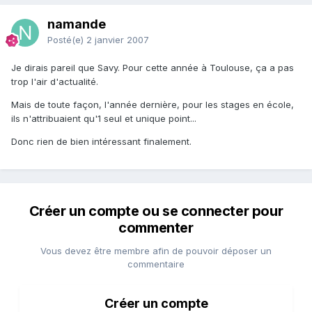
namande
Posté(e)
2 janvier 2007
Je dirais pareil que Savy. Pour cette année à Toulouse, ça a pas
trop l'air d'actualité.
Mais de toute façon, l'année dernière, pour les stages en école,
ils n'attribuaient qu'1 seul et unique point...
Donc rien de bien intéressant finalement.
Créer un compte ou se connecter pour
commenter
Vous devez être membre afin de pouvoir déposer un
commentaire
Créer un compte