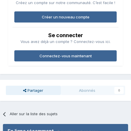
Créez un compte sur notre communauté. C’est facile !
Créer un nouveau compte
Se connecter
Vous avez déjà un compte ? Connectez-vous ici.
Connectez-vous maintenant
Partager
Abonnés
0
Aller sur la liste des sujets