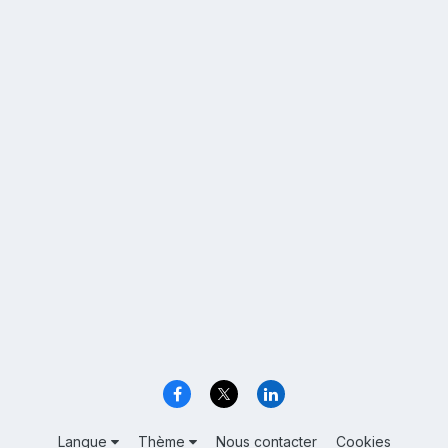
Langue
Thème
Nous contacter
Cookies