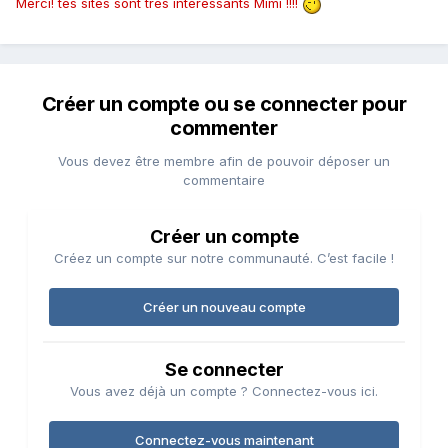
Merci! tes sites sont très interessants Mimi !!!!
Créer un compte ou se connecter pour
commenter
Vous devez être membre afin de pouvoir déposer un
commentaire
Créer un compte
Créez un compte sur notre communauté. C’est facile !
Créer un nouveau compte
Se connecter
Vous avez déjà un compte ? Connectez-vous ici.
Connectez-vous maintenant