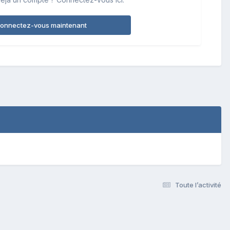
onnectez-vous maintenant
Toute l’activité