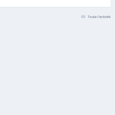
Toute l’activité