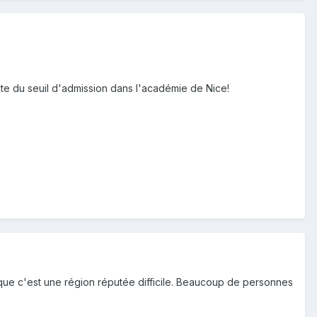
ote du seuil d'admission dans l'académie de Nice!
s que c'est une région réputée difficile. Beaucoup de personnes