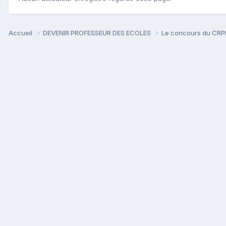
Accueil
DEVENIR PROFESSEUR DES ECOLES
Le concours du CR