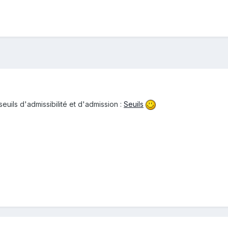
seuils d'admissibilité et d'admission :
Seuils