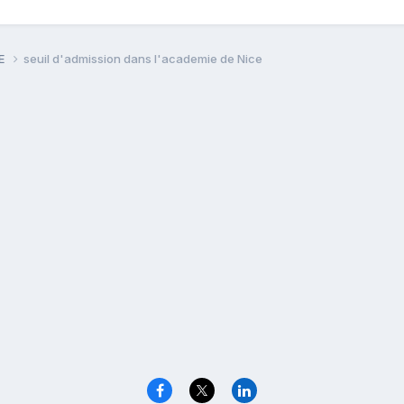
PE
seuil d'admission dans l'academie de Nice