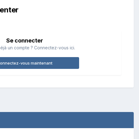
enter
Se connecter
éjà un compte ? Connectez-vous ici.
onnectez-vous maintenant