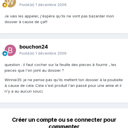
Posté(e)
1 décembre 2006
Je vais les appeler, j'éspère qu'ils ne vont pas bazarder mon
dossier à cause de ça!!!
bouchon24
Posté(e)
1 décembre 2006
question : il faut cocher sur la feuille des pieces à fournir , les
pieces que l'on joint au dossier ?
Winnie35: je ne pense pas qu'ils mettent ton dossier à la poubelle
à cause de cela .Cela s'est produit l'an passé pour une amie et il
n'y a au aucun souci.
Créer un compte ou se connecter pour
commenter