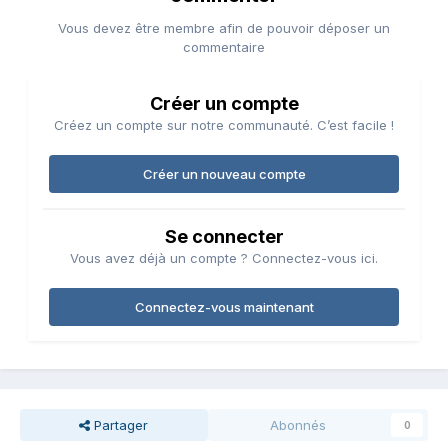
Vous devez être membre afin de pouvoir déposer un
commentaire
Créer un compte
Créez un compte sur notre communauté. C’est facile !
Créer un nouveau compte
Se connecter
Vous avez déjà un compte ? Connectez-vous ici.
Connectez-vous maintenant
Partager
Abonnés
0