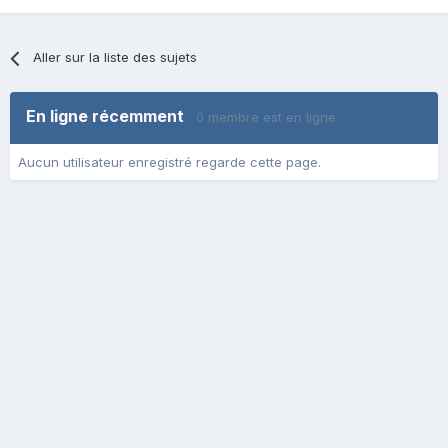
Aller sur la liste des sujets
En ligne récemment
0 membre est en ligne
Aucun utilisateur enregistré regarde cette page.