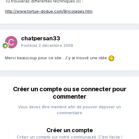
Tu trouveras différentes techniques ici :
http://www.tortue-dodue.com/Bricolages.htm
chatpersan33
Posté(e)
2 décembre 2006
Merci beaucoup pour ce site . J'y ai trouvé une idée
Créer un compte ou se connecter pour
commenter
Vous devez être membre afin de pouvoir déposer un
commentaire
Créer un compte
Créez un compte sur notre communauté. C’est facile !