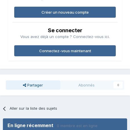
Créer un nouveau compte
Se connecter
Vous avez déjà un compte ? Connectez-vous ici.
Connectez-vous maintenant
Partager
Abonnés
0
Aller sur la liste des sujets
En ligne récemment
0 membre est en ligne