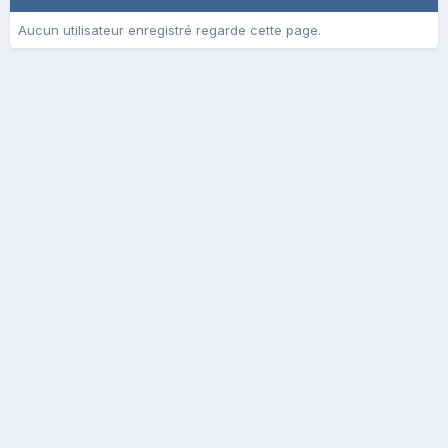
Aucun utilisateur enregistré regarde cette page.