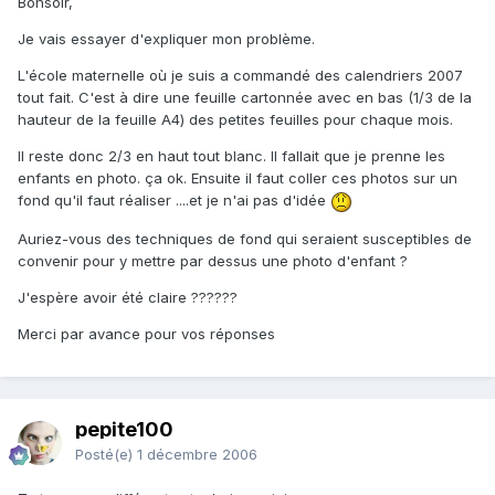
Bonsoir,
Je vais essayer d'expliquer mon problème.
L'école maternelle où je suis a commandé des calendriers 2007
tout fait. C'est à dire une feuille cartonnée avec en bas (1/3 de la
hauteur de la feuille A4) des petites feuilles pour chaque mois.
Il reste donc 2/3 en haut tout blanc. Il fallait que je prenne les
enfants en photo. ça ok. Ensuite il faut coller ces photos sur un
fond qu'il faut réaliser ....et je n'ai pas d'idée
Auriez-vous des techniques de fond qui seraient susceptibles de
convenir pour y mettre par dessus une photo d'enfant ?
J'espère avoir été claire ??????
Merci par avance pour vos réponses
pepite100
Posté(e)
1 décembre 2006