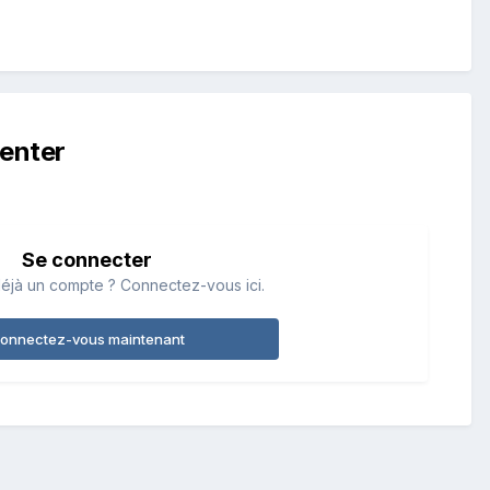
enter
Se connecter
éjà un compte ? Connectez-vous ici.
onnectez-vous maintenant