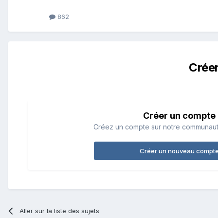
862
Crée
Créer un compte
Créez un compte sur notre communauté.
Créer un nouveau compt
Aller sur la liste des sujets