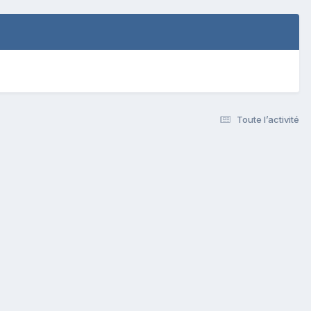
Toute l’activité