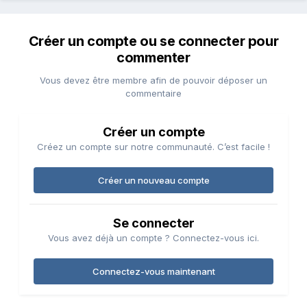
Créer un compte ou se connecter pour
commenter
Vous devez être membre afin de pouvoir déposer un
commentaire
Créer un compte
Créez un compte sur notre communauté. C’est facile !
Créer un nouveau compte
Se connecter
Vous avez déjà un compte ? Connectez-vous ici.
Connectez-vous maintenant