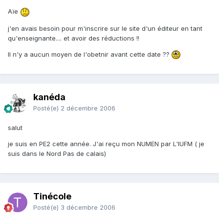
Aïe
j'en avais besoin pour m'inscrire sur le site d'un éditeur en tant
qu'enseignante.... et avoir des réductions !!
Il n'y a aucun moyen de l'obetnir avant cette date ??
kanéda
Posté(e)
2 décembre 2006
salut
je suis en PE2 cette année. J'ai reçu mon NUMEN par L'IUFM ( je
suis dans le Nord Pas de calais)
Tinécole
Posté(e)
3 décembre 2006