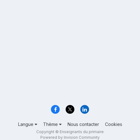
Langue
Thème
Nous contacter
Cookies
Copyright © Enseignants du primaire
Powered by Invision Community