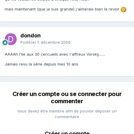
mais maintenant (que je suis grande) j'aimerais bien la revoir
dondon
Posté(e)
5 décembre 2006
AAAAh l'ile aux 30 cercueils avec l'affreux Vorsky.......
Jamais revu la série depuis mes 10 ans
Créer un compte ou se connecter pour
commenter
Vous devez être membre afin de pouvoir déposer un
commentaire
Créer un compte