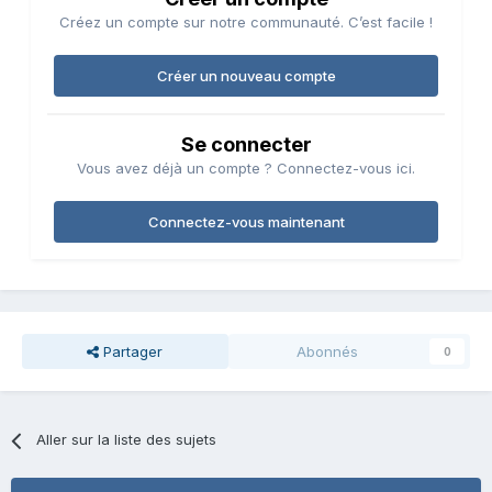
Créez un compte sur notre communauté. C’est facile !
Créer un nouveau compte
Se connecter
Vous avez déjà un compte ? Connectez-vous ici.
Connectez-vous maintenant
Partager
Abonnés
0
Aller sur la liste des sujets