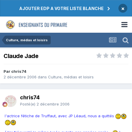
×
AJOUTER EDP A VOTRE LISTE BLANCHE
Culture, médias et loisirs
Claude Jade
Par chris74
2 décembre 2006
dans
Culture, médias et loisirs
chris74
Posté(e)
2 décembre 2006
l'actrice fétiche de Truffaut, avec JP Léaud, nous a quittés