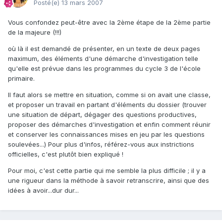
Posté(e)
13 mars 2007
Vous confondez peut-être avec la 2ème étape de la 2ème partie
de la majeure (!!!)
où là il est demandé de présenter, en un texte de deux pages
maximum, des éléments d'une démarche d'investigation telle
qu'elle est prévue dans les programmes du cycle 3 de l'école
primaire.
Il faut alors se mettre en situation, comme si on avait une classe,
et proposer un travail en partant d'éléments du dossier (trouver
une situation de départ, dégager des questions productives,
proposer des démarches d'investigation et enfin comment réunir
et conserver les connaissances mises en jeu par les questions
soulevées...) Pour plus d'infos, référez-vous aux instrictions
officielles, c'est plutôt bien expliqué !
Pour moi, c'est cette partie qui me semble la plus difficile ; il y a
une rigueur dans la méthode à savoir retranscrire, ainsi que des
idées à avoir...dur dur...