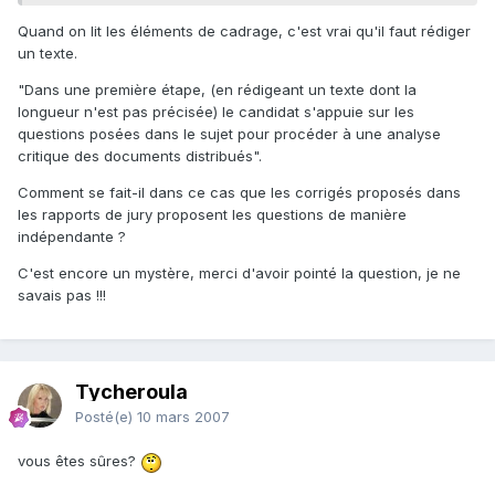
Quand on lit les éléments de cadrage, c'est vrai qu'il faut rédiger
un texte.
"Dans une première étape, (en rédigeant un texte dont la
longueur n'est pas précisée) le candidat s'appuie sur les
questions posées dans le sujet pour procéder à une analyse
critique des documents distribués".
Comment se fait-il dans ce cas que les corrigés proposés dans
les rapports de jury proposent les questions de manière
indépendante ?
C'est encore un mystère, merci d'avoir pointé la question, je ne
savais pas !!!
Tycheroula
Posté(e)
10 mars 2007
vous êtes sûres?