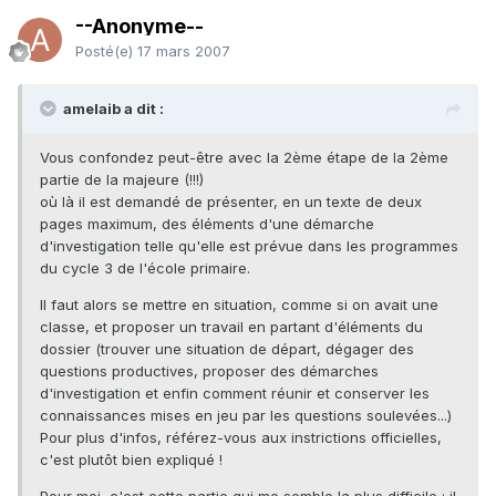
--Anonyme--
Posté(e)
17 mars 2007
amelaib a dit :
Vous confondez peut-être avec la 2ème étape de la 2ème
partie de la majeure (!!!)
où là il est demandé de présenter, en un texte de deux
pages maximum, des éléments d'une démarche
d'investigation telle qu'elle est prévue dans les programmes
du cycle 3 de l'école primaire.
Il faut alors se mettre en situation, comme si on avait une
classe, et proposer un travail en partant d'éléments du
dossier (trouver une situation de départ, dégager des
questions productives, proposer des démarches
d'investigation et enfin comment réunir et conserver les
connaissances mises en jeu par les questions soulevées...)
Pour plus d'infos, référez-vous aux instrictions officielles,
c'est plutôt bien expliqué !