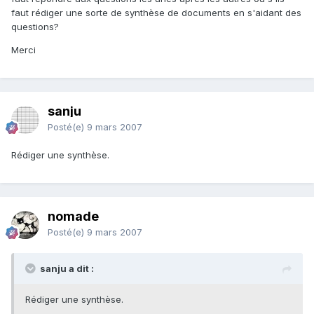
faut rédiger une sorte de synthèse de documents en s'aidant des
questions?
Merci
sanju
Posté(e)
9 mars 2007
Rédiger une synthèse.
nomade
Posté(e)
9 mars 2007
sanju a dit :
Rédiger une synthèse.