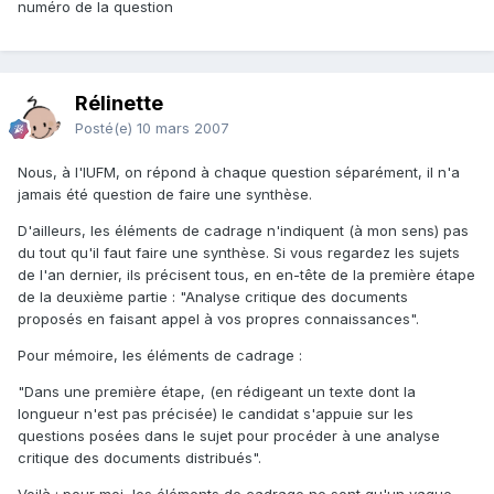
numéro de la question
Rélinette
Posté(e)
10 mars 2007
Nous, à l'IUFM, on répond à chaque question séparément, il n'a
jamais été question de faire une synthèse.
D'ailleurs, les éléments de cadrage n'indiquent (à mon sens) pas
du tout qu'il faut faire une synthèse. Si vous regardez les sujets
de l'an dernier, ils précisent tous, en en-tête de la première étape
de la deuxième partie : "Analyse critique des documents
proposés en faisant appel à vos propres connaissances".
Pour mémoire, les éléments de cadrage :
"Dans une première étape, (en rédigeant un texte dont la
longueur n'est pas précisée) le candidat s'appuie sur les
questions posées dans le sujet pour procéder à une analyse
critique des documents distribués".