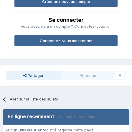
Créer un nouveau compte
Se connecter
Vous avez déjà un compte ? Connectez-vous ici.
Connectez-vous maintenant
Partager
Abonnés
0
Aller sur la liste des sujets
En ligne récemment
0 membre est en ligne
Aucun utilisateur enregistré regarde cette page.