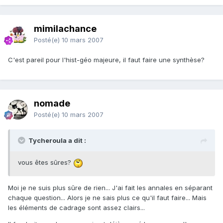
mimilachance
Posté(e)
10 mars 2007
C'est pareil pour l'hist-géo majeure, il faut faire une synthèse?
nomade
Posté(e)
10 mars 2007
Tycheroula a dit :
vous êtes sûres?
Moi je ne suis plus sûre de rien... J'ai fait les annales en séparant
chaque question... Alors je ne sais plus ce qu'il faut faire... Mais
les éléments de cadrage sont assez clairs...