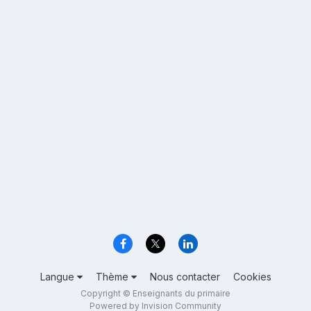
Langue
Thème
Nous contacter
Cookies
Copyright © Enseignants du primaire
Powered by Invision Community