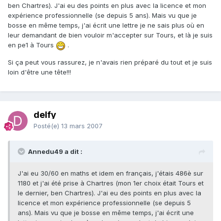
ben Chartres). J'ai eu des points en plus avec la licence et mon
expérience professionnelle (se depuis 5 ans). Mais vu que je
bosse en même temps, j'ai écrit une lettre je ne sais plus où en
leur demandant de bien vouloir m'accepter sur Tours, et là je suis
en pe1 à Tours
.
Si ça peut vous rassurez, je n'avais rien préparé du tout et je suis
loin d'être une tête!!!
delfy
Posté(e)
13 mars 2007
Annedu49 a dit :
J'ai eu 30/60 en maths et idem en français, j'étais 486è sur
1180 et j'ai été prise à Chartres (mon 1er choix était Tours et
le dernier, ben Chartres). J'ai eu des points en plus avec la
licence et mon expérience professionnelle (se depuis 5
ans). Mais vu que je bosse en même temps, j'ai écrit une