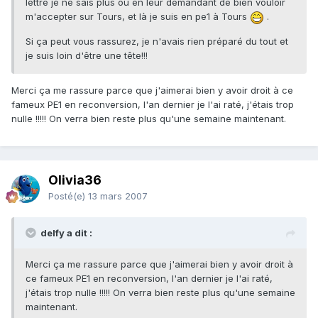
lettre je ne sais plus où en leur demandant de bien vouloir
m'accepter sur Tours, et là je suis en pe1 à Tours
.
Si ça peut vous rassurez, je n'avais rien préparé du tout et
je suis loin d'être une tête!!!
Merci ça me rassure parce que j'aimerai bien y avoir droit à ce
fameux PE1 en reconversion, l'an dernier je l'ai raté, j'étais trop
nulle !!!!! On verra bien reste plus qu'une semaine maintenant.
Olivia36
Posté(e)
13 mars 2007
delfy a dit :
Merci ça me rassure parce que j'aimerai bien y avoir droit à
ce fameux PE1 en reconversion, l'an dernier je l'ai raté,
j'étais trop nulle !!!!! On verra bien reste plus qu'une semaine
maintenant.