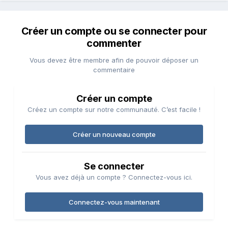
Créer un compte ou se connecter pour
commenter
Vous devez être membre afin de pouvoir déposer un
commentaire
Créer un compte
Créez un compte sur notre communauté. C’est facile !
Créer un nouveau compte
Se connecter
Vous avez déjà un compte ? Connectez-vous ici.
Connectez-vous maintenant