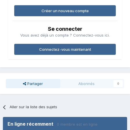
Créer un nouveau compte
Se connecter
Vous avez déjà un compte ? Connectez-vous ici.
Connectez-vous maintenant
Partager
Abonnés
0
Aller sur la liste des sujets
En ligne récemment
0 membre est en ligne