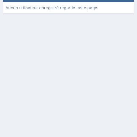
Aucun utilisateur enregistré regarde cette page.