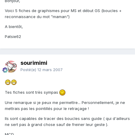
Bonjour,
Voici 5 fiches de graphismes pour MS et début GS (boucles +
reconnaissance du mot "maman")
A bientôt,
Patsie62
sourimimi
Posté(e)
12 mars 2007
Tes fiches sont très sympas
Une remarque si je peux me permettre... Personnellement, je ne
mettrais pas les pointillés pour le retraçage !
Ils sont capables de tracer des boucles sans guide ( qui d'ailleurs
ne sert pas à grand chose sauf de freiner leur geste ).
MCD