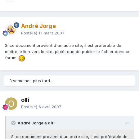
André Jorge
Posté(e)
17 mars 2007
Si ce document provient d'un autre site, il est préférable de
mettre le lien vers le site, plutôt que de publier le fichier dans ce
forum.
3 semaines plus tard...
olli
Posté(e)
6 avril 2007
André Jorge a dit :
Si ce document provient d'un autre site, il est préférable de