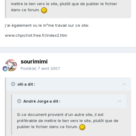
mettre le lien vers le site, plutôt que de publier le fichier
dans ce forum.
j'ai également vu le m^me travail sur ce site:
www.chpichot.free.fr/index2.htm
sourimimi
Posté(e)
7 avril 2007
olli a dit :
André Jorge a dit :
Si ce document provient d'un autre site, il est
préférable de mettre le lien vers le site, plutôt que de
publier le fichier dans ce forum.