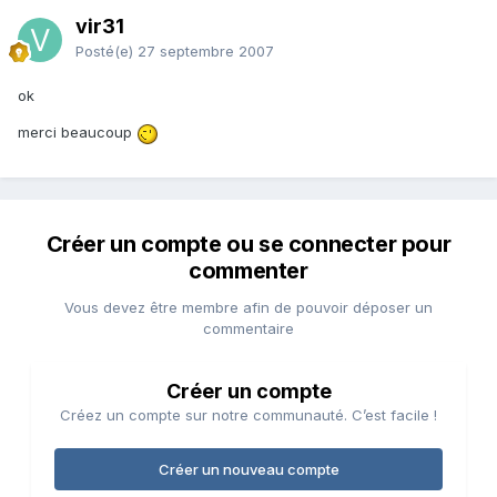
vir31
Posté(e)
27 septembre 2007
ok
merci beaucoup
Créer un compte ou se connecter pour
commenter
Vous devez être membre afin de pouvoir déposer un
commentaire
Créer un compte
Créez un compte sur notre communauté. C’est facile !
Créer un nouveau compte