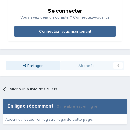
Se connecter
Vous avez déjà un compte ? Connectez-vous ici.
Connectez-vous maintenant
Partager
Abonnés
0
Aller sur la liste des sujets
En ligne récemment
0 membre est en ligne
Aucun utilisateur enregistré regarde cette page.