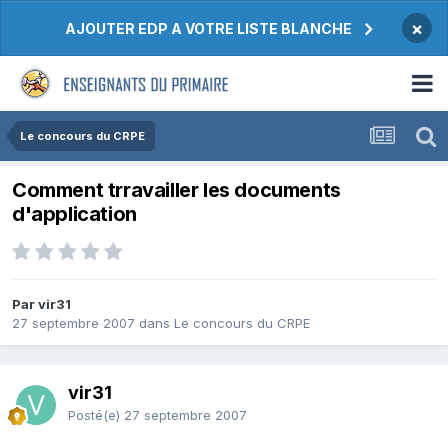
×
AJOUTER EDP A VOTRE LISTE BLANCHE
Le concours du CRPE
Comment trravailler les documents
d'application
Par vir31
27 septembre 2007
dans
Le concours du CRPE
vir31
Posté(e)
27 septembre 2007