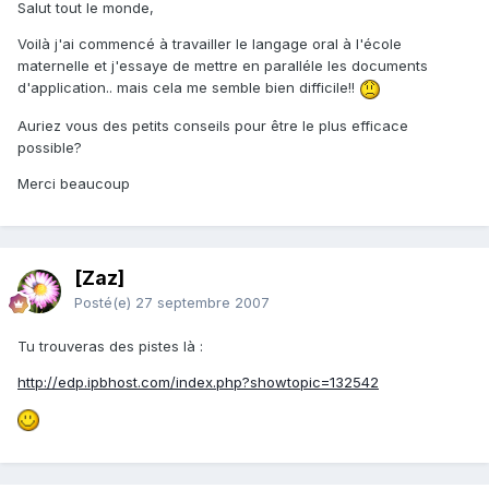
Salut tout le monde,
Voilà j'ai commencé à travailler le langage oral à l'école
maternelle et j'essaye de mettre en paralléle les documents
d'application.. mais cela me semble bien difficile!!
Auriez vous des petits conseils pour être le plus efficace
possible?
Merci beaucoup
[Zaz]
Posté(e)
27 septembre 2007
Tu trouveras des pistes là :
http://edp.ipbhost.com/index.php?showtopic=132542