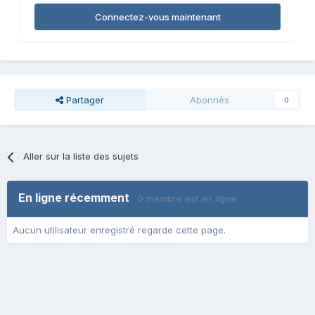
Connectez-vous maintenant
Partager
Abonnés
0
Aller sur la liste des sujets
En ligne récemment
0 membre est en ligne
Aucun utilisateur enregistré regarde cette page.