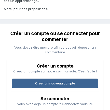
soit un apprentissage...
Merci pour ces propositions.
Créer un compte ou se connecter pour
commenter
Vous devez être membre afin de pouvoir déposer un
commentaire
Créer un compte
Créez un compte sur notre communauté. C’est facile !
Créer un nouveau compte
Se connecter
Vous avez déjà un compte ? Connectez-vous ici.