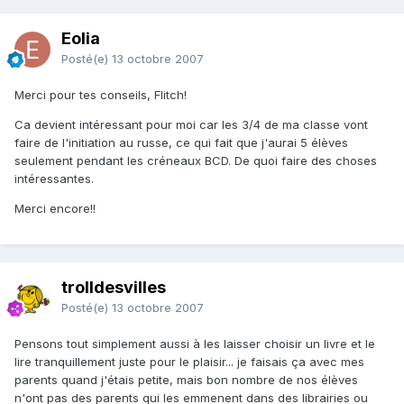
Eolia
Posté(e)
13 octobre 2007
Merci pour tes conseils, Flitch!
Ca devient intéressant pour moi car les 3/4 de ma classe vont
faire de l'initiation au russe, ce qui fait que j'aurai 5 élèves
seulement pendant les créneaux BCD. De quoi faire des choses
intéressantes.
Merci encore!!
trolldesvilles
Posté(e)
13 octobre 2007
Pensons tout simplement aussi à les laisser choisir un livre et le
lire tranquillement juste pour le plaisir... je faisais ça avec mes
parents quand j'étais petite, mais bon nombre de nos élèves
n'ont pas des parents qui les emmenent dans des librairies ou