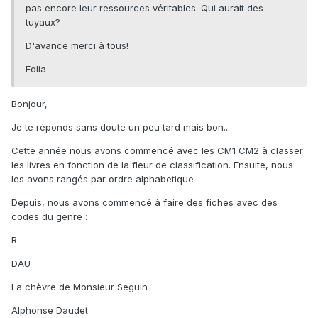
pas encore leur ressources véritables. Qui aurait des
tuyaux?
D'avance merci à tous!
Eolia
Bonjour,
Je te réponds sans doute un peu tard mais bon...
Cette année nous avons commencé avec les CM1 CM2 à classer
les livres en fonction de la fleur de classification. Ensuite, nous
les avons rangés par ordre alphabetique
Depuis, nous avons commencé à faire des fiches avec des
codes du genre :
R
DAU
La chèvre de Monsieur Seguin
Alphonse Daudet