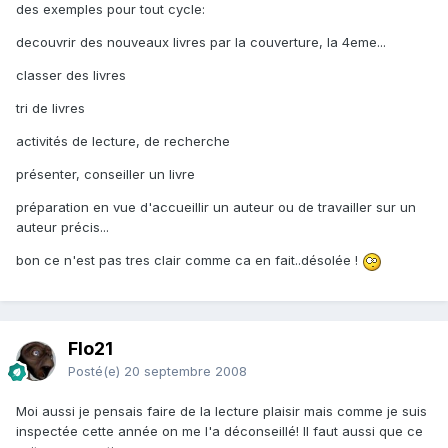
des exemples pour tout cycle:
decouvrir des nouveaux livres par la couverture, la 4eme...
classer des livres
tri de livres
activités de lecture, de recherche
présenter, conseiller un livre
préparation en vue d'accueillir un auteur ou de travailler sur un
auteur précis...
bon ce n'est pas tres clair comme ca en fait..désolée !
Flo21
Posté(e)
20 septembre 2008
Moi aussi je pensais faire de la lecture plaisir mais comme je suis
inspectée cette année on me l'a déconseillé! Il faut aussi que ce