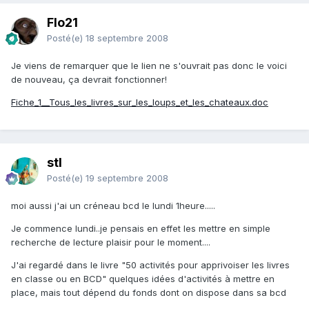
Flo21
Posté(e)
18 septembre 2008
Je viens de remarquer que le lien ne s'ouvrait pas donc le voici
de nouveau, ça devrait fonctionner!
Fiche_1__Tous_les_livres_sur_les_loups_et_les_chateaux.doc
stl
Posté(e)
19 septembre 2008
moi aussi j'ai un créneau bcd le lundi 1heure.....
Je commence lundi..je pensais en effet les mettre en simple
recherche de lecture plaisir pour le moment....
J'ai regardé dans le livre "50 activités pour apprivoiser les livres
en classe ou en BCD" quelques idées d'activités à mettre en
place, mais tout dépend du fonds dont on dispose dans sa bcd