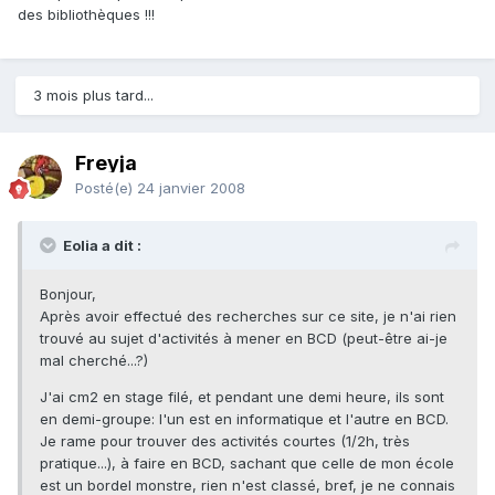
des bibliothèques !!!
3 mois plus tard...
Freyja
Posté(e)
24 janvier 2008
Eolia a dit :
Bonjour,
Après avoir effectué des recherches sur ce site, je n'ai rien
trouvé au sujet d'activités à mener en BCD (peut-être ai-je
mal cherché...?)
J'ai cm2 en stage filé, et pendant une demi heure, ils sont
en demi-groupe: l'un est en informatique et l'autre en BCD.
Je rame pour trouver des activités courtes (1/2h, très
pratique...), à faire en BCD, sachant que celle de mon école
est un bordel monstre, rien n'est classé, bref, je ne connais