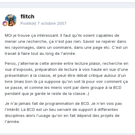
flitch
Posté(e)
7 octobre 2007
MOi je trouve ça intéressant. Il faut qu'ils soient capables de
mener une recherche, ça n'est pas rien. Savoir se repérer dans
les rayonnages, dans un sommaire, dans une page etc. C'est un
travail à faire tout au long de l'année.
Perso, j'alternerai cette année entre lecture plaisir, recherche en
vue d'exposés, préparation de lecture à voix haute en vue d'une
présentation à la classe, et peut-être débat critique autour d'un
livre (mais bon là ça suppose qu'on soit là pour voir comment ça
se passe, et comme les miens vont par demi groupe à la BCD
pendant que je garde le reste de la classe...)
Je n'ai jamais fait de programmation de BCD. Je n'en vois pas
l'intérêt. La BCD est un lieu servant de support à différentes
disciplines alors l'usage qu'on en fait dépend des projets de
l'année.