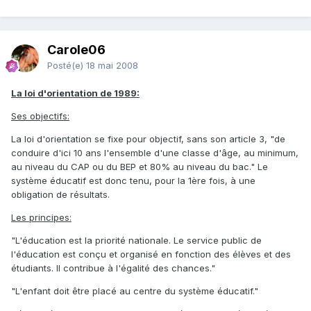
Carole06
Posté(e)
18 mai 2008
La loi d'orientation de 1989:
Ses objectifs:
La loi d'orientation se fixe pour objectif, sans son article 3, "de
conduire d'ici 10 ans l'ensemble d'une classe d'âge, au minimum,
au niveau du CAP ou du BEP et 80% au niveau du bac." Le
système éducatif est donc tenu, pour la 1ère fois, à une
obligation de résultats.
Les principes:
"L'éducation est la priorité nationale. Le service public de
l'éducation est conçu et organisé en fonction des élèves et des
étudiants. Il contribue à l'égalité des chances."
"L'enfant doit être placé au centre du système éducatif."