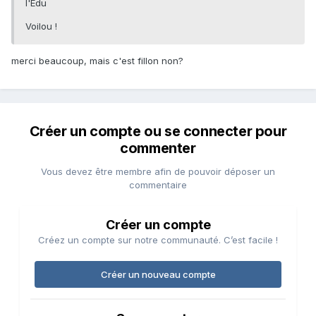
l'Edu
Voilou !
merci beaucoup, mais c'est fillon non?
Créer un compte ou se connecter pour
commenter
Vous devez être membre afin de pouvoir déposer un
commentaire
Créer un compte
Créez un compte sur notre communauté. C’est facile !
Créer un nouveau compte