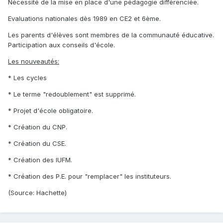
Nécessité de la mise en place d'une pédagogie différenciée.
Evaluations nationales dès 1989 en CE2 et 6ème.
Les parents d'élèves sont membres de la communauté éducative.
Participation aux conseils d'école.
Les nouveautés:
* Les cycles
* Le terme "redoublement" est supprimé.
* Projet d'école obligatoire.
* Création du CNP.
* Création du CSE.
* Création des IUFM.
* Création des P.E. pour "remplacer" les instituteurs.
(Source: Hachette)