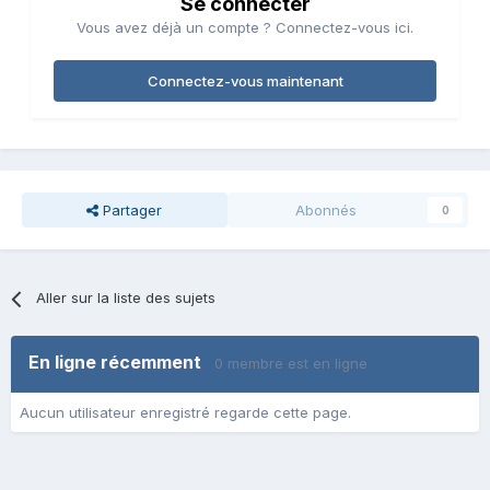
Se connecter
Vous avez déjà un compte ? Connectez-vous ici.
Connectez-vous maintenant
Partager
Abonnés
0
Aller sur la liste des sujets
En ligne récemment
0 membre est en ligne
Aucun utilisateur enregistré regarde cette page.