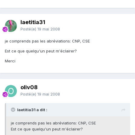
laetitia31
Posté(e)
19 mai 2008
je comprends pas les abréviations: CNP, CSE
Est ce que quelqu'un peut m'éclairer?
Merci
oliv08
Posté(e)
19 mai 2008
laetitia31 a dit :
je comprends pas les abréviations: CNP, CSE
Est ce que quelqu'un peut m'éclairer?