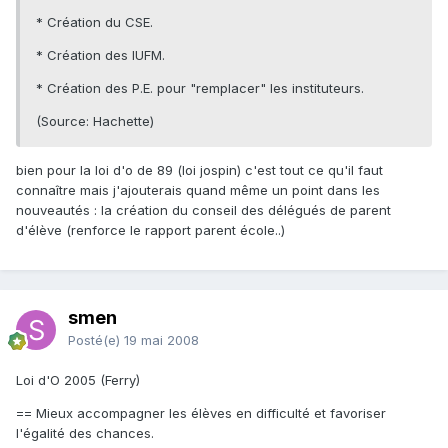
* Création du CSE.
* Création des IUFM.
* Création des P.E. pour "remplacer" les instituteurs.
(Source: Hachette)
bien pour la loi d'o de 89 (loi jospin) c'est tout ce qu'il faut
connaître mais j'ajouterais quand même un point dans les
nouveautés : la création du conseil des délégués de parent
d'élève (renforce le rapport parent école..)
smen
Posté(e)
19 mai 2008
Loi d'O 2005 (Ferry)
== Mieux accompagner les élèves en difficulté et favoriser
l'égalité des chances.