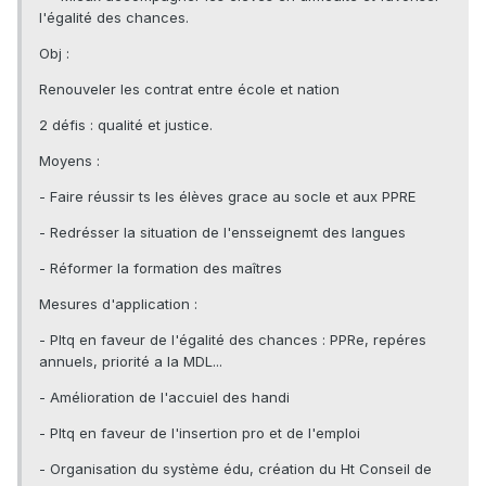
l'égalité des chances.
Obj :
Renouveler les contrat entre école et nation
2 défis : qualité et justice.
Moyens :
- Faire réussir ts les élèves grace au socle et aux PPRE
- Redrésser la situation de l'ensseignemt des langues
- Réformer la formation des maîtres
Mesures d'application :
- Pltq en faveur de l'égalité des chances : PPRe, repéres
annuels, priorité a la MDL...
- Amélioration de l'accuiel des handi
- Pltq en faveur de l'insertion pro et de l'emploi
- Organisation du système édu, création du Ht Conseil de