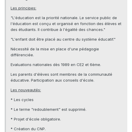
Les principes:
"L'éducation est la priorité nationale. Le service public de
l'éducation est conçu et organisé en fonction des élèves et
des étudiants. Il contribue à l'égalité des chances."
"L'enfant doit être placé au centre du système éducatif."
Nécessité de la mise en place d'une pédagogie
différenciée.
Evaluations nationales dès 1989 en CE2 et 6ème.
Les parents d'élèves sont membres de la communauté
éducative. Participation aux conseils d'école.
Les nouveautés:
* Les cycles
* Le terme "redoublement" est supprimé.
* Projet d'école obligatoire.
* Création du CNP.