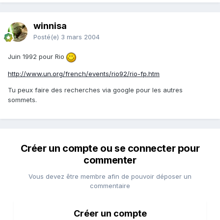
winnisa
Posté(e)
3 mars 2004
Juin 1992 pour Rio
http://www.un.org/french/events/rio92/rio-fp.htm
Tu peux faire des recherches via google pour les autres
sommets.
Créer un compte ou se connecter pour
commenter
Vous devez être membre afin de pouvoir déposer un
commentaire
Créer un compte