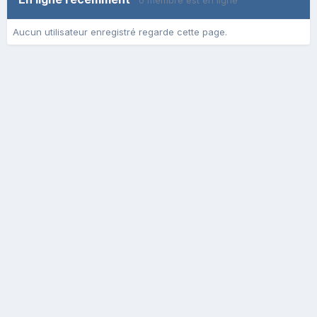
0 membre est en ligne
Aucun utilisateur enregistré regarde cette page.