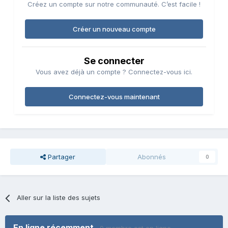
Créez un compte sur notre communauté. C’est facile !
Créer un nouveau compte
Se connecter
Vous avez déjà un compte ? Connectez-vous ici.
Connectez-vous maintenant
Partager
Abonnés
0
Aller sur la liste des sujets
En ligne récemment