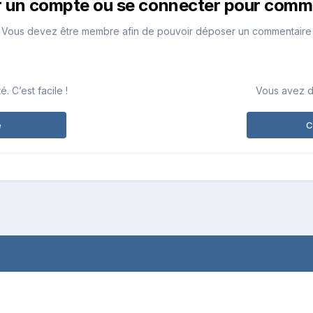
r un compte ou se connecter pour comm
Vous devez être membre afin de pouvoir déposer un commentaire
 C’est facile !
Vous avez d
e
C