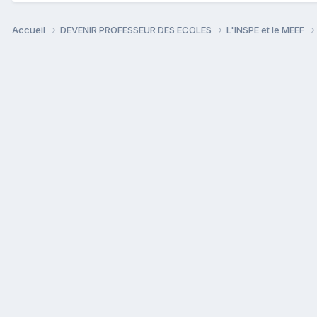
Accueil
DEVENIR PROFESSEUR DES ECOLES
L'INSPE et le MEEF