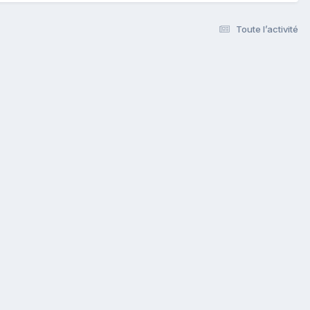
Toute l’activité