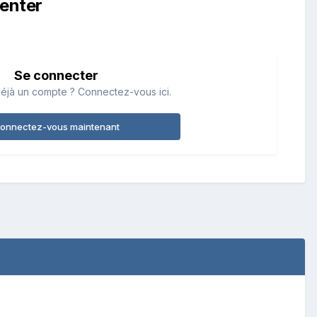
enter
Se connecter
éjà un compte ? Connectez-vous ici.
onnectez-vous maintenant