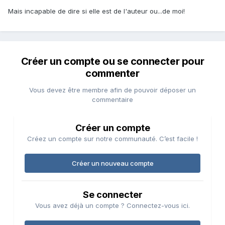
Mais incapable de dire si elle est de l'auteur ou...de moi!
Créer un compte ou se connecter pour
commenter
Vous devez être membre afin de pouvoir déposer un
commentaire
Créer un compte
Créez un compte sur notre communauté. C’est facile !
Créer un nouveau compte
Se connecter
Vous avez déjà un compte ? Connectez-vous ici.