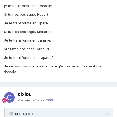
je te transforme en crocodile.
Si tu n’es pas sage, Hubert
Je te transforme en vipère.
Si tu n’es pas sage, Marianne
Je te transforme en banane.
si tu n’es pas sage, Arnaud
Je te transforme en crapaud."
Je ne sais pas si elle est entière, j'ai trouvé en fouinant sur
Google.
cixlou
Posté(e)
24 août 2008
Etoile a dit :