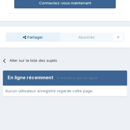
Connectez-vous maintenant
Partager
Abonnés
0
Aller sur la liste des sujets
En ligne récemment
0 membre est en ligne
Aucun utilisateur enregistré regarde cette page.