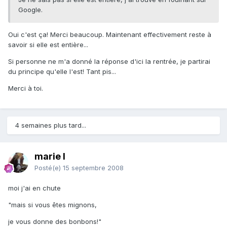
Google.
Oui c'est ça! Merci beaucoup. Maintenant effectivement reste à
savoir si elle est entière...
Si personne ne m'a donné la réponse d'ici la rentrée, je partirai
du principe qu'elle l'est! Tant pis...
Merci à toi.
4 semaines plus tard...
marie l
Posté(e)
15 septembre 2008
moi j'ai en chute
"mais si vous êtes mignons,
je vous donne des bonbons!"