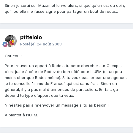
Sinon je serai sur Mazamet le we alors, si quelqu'un est du coin,
qu'il ou elle me fasse signe pour partager un bout de route...
ptitelolo
Posté(e)
24 août 2008
Coucou !
Pour trouver un appart à Rodez, tu peux chercher sur Olemps,
c'est juste à côté de Rodez du bon côté pour l'IUFM (et un peu
moins cher que Rodez même). Si tu veux passer par une agence,
je te conseille "Immo de France" qui est sans frais. Sinon en
général, il y a pas mal d'annonces de particuliers. En fait, ça
dépend tu type d'appart que tu veux.
N'hésites pas à m'envoyer un message si tu as besoin !
A bientôt à l'IUFM.