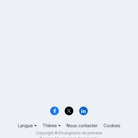
Langue
Thème
Nous contacter
Cookies
Copyright © Enseignants du primaire