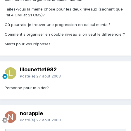
Faîtes-vous la même chose pour les deux niveaux (sachant que
j'ai 4 CM1 et 21 CM2)?
Où pourrais-je trouver une progression en calcul mental?
Comment s'organiser en double niveau si on veut le différencier?
Merci pour vos réponses
lilounette1982
Posté(e)
27 août 2008
Personne pour m'aider?
norapple
Posté(e)
27 août 2008