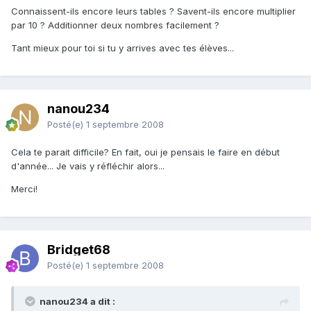
Connaissent-ils encore leurs tables ? Savent-ils encore multiplier
par 10 ? Additionner deux nombres facilement ?
Tant mieux pour toi si tu y arrives avec tes élèves...
nanou234
Posté(e)
1 septembre 2008
Cela te parait difficile? En fait, oui je pensais le faire en début
d'année... Je vais y réfléchir alors...
Merci!
Bridget68
Posté(e)
1 septembre 2008
nanou234 a dit :