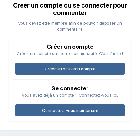
Créer un compte ou se connecter pour
commenter
Vous devez être membre afin de pouvoir déposer un
commentaire
Créer un compte
Créez un compte sur notre communauté. C’est facile !
Créer un nouveau compte
Se connecter
Vous avez déjà un compte ? Connectez-vous ici.
Connectez-vous maintenant